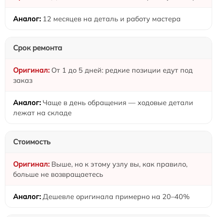
12 месяцев на деталь и работу мастера
Срок ремонта
От 1 до 5 дней: редкие позиции едут под
заказ
Чаще в день обращения — ходовые детали
лежат на складе
Стоимость
Выше, но к этому узлу вы, как правило,
больше не возвращаетесь
Дешевле оригинала примерно на 20–40%