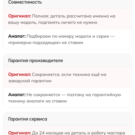
Совместимость
Полная: деталь рассчитана именно на
вашу модель, подгонять ничего не нужно
Подбираем по номеру модели и серии —
«примерно подходящее» не ставим
Гарантия производителя
Сохраняется, если техника ещё на
заводской гарантии
Не сохраняется — поэтому на гарантийную
технику аналоги не ставим
Гарантия сервиса
До 24 месяцев на деталь и работу мастера