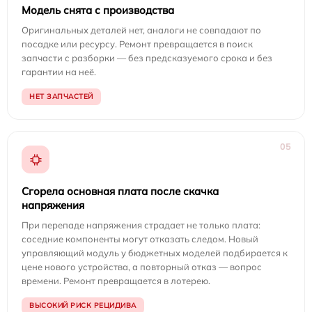
Модель снята с производства
Оригинальных деталей нет, аналоги не совпадают по
посадке или ресурсу. Ремонт превращается в поиск
запчасти с разборки — без предсказуемого срока и без
гарантии на неё.
НЕТ ЗАПЧАСТЕЙ
05
Сгорела основная плата после скачка
напряжения
При перепаде напряжения страдает не только плата:
соседние компоненты могут отказать следом. Новый
управляющий модуль у бюджетных моделей подбирается к
цене нового устройства, а повторный отказ — вопрос
времени. Ремонт превращается в лотерею.
ВЫСОКИЙ РИСК РЕЦИДИВА