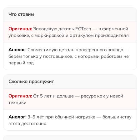
Что ставим
Заводскую деталь EOTech — в фирменной
упаковке, с маркировкой и артикулом производителя
Совместимую деталь проверенного завода —
берём только у поставщиков, с которыми работаем не
первый год
Сколько прослужит
От 5 лет и дольше — ресурс как у новой
техники
3–5 лет при обычной нагрузке — большинству
этого достаточно