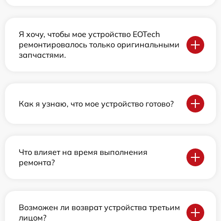
Я хочу, чтобы мое устройство EOTech
ремонтировалось только оригинальными
запчастями.
Как я узнаю, что мое устройство готово?
Что влияет на время выполнения
ремонта?
Возможен ли возврат устройства третьим
лицом?