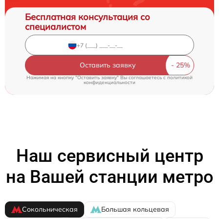
Бесплатная консультация со
специалистом
Оставить заявку
Нажимая на кнопку "Оставить заявку" Вы соглашаетесь c
политикой
конфиденциальности
Наш сервисный центр
на Вашей станции метро
Сокольническая
Большая кольцевая