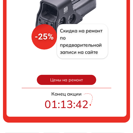
Скидка на ремонт
-25%
по
предварительной
записи на сайте
Цены на ремонт
Конец акции
01:13:41