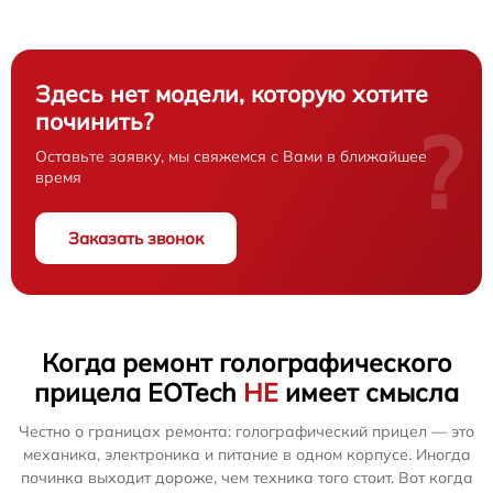
Здесь нет модели, которую хотите
починить?
?
Оставьте заявку, мы свяжемся с Вами в ближайшее
время
Заказать звонок
Когда ремонт голографического
прицела EOTech
НЕ
имеет смысла
Честно о границах ремонта: голографический прицел — это
механика, электроника и питание в одном корпусе. Иногда
починка выходит дороже, чем техника того стоит. Вот когда