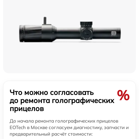
%
Что можно согласовать
до ремонта голографических
прицелов
До начала ремонта голографических прицелов
EOTech в Москве согласуем диагностику, запчасти и
предварительный расчёт стоимости: