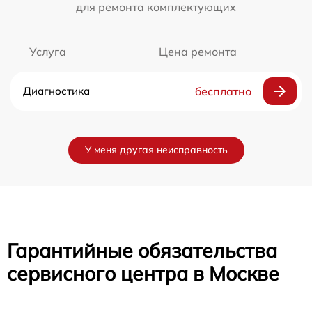
для ремонта комплектующих
Услуга
Цена ремонта
Диагностика
бесплатно
У меня другая неисправность
Гарантийные обязательства
сервисного центра в Москве