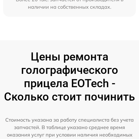
наличии на собственных складах.
Цены ремонта
голографического
прицела EOTech -
Сколько стоит починить
Стоимость указана за работу специалиста без учета
запчастей. В таблице указано среднее время
оказания услуг при условии наличия необходимых