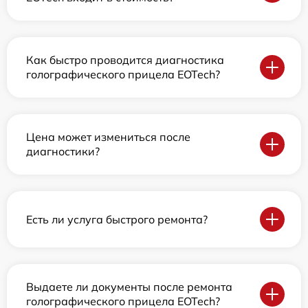
Как быстро проводится диагностика
голографического прицела EOTech?
Цена может измениться после
диагностики?
Есть ли услуга быстрого ремонта?
Выдаете ли документы после ремонта
голографического прицела EOTech?