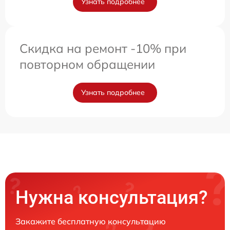
Узнать подробнее
Скидка на ремонт -10% при
повторном обращении
Узнать подробнее
Нужна консультация?
Закажите бесплатную консультацию