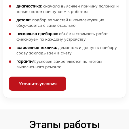
диагностика:
сначала выясняем причину поломки и
только потом приступаем к работам
детали:
подбор запчастей и комплектующих
обсуждается с вами отдельно
несколько приборов:
объём и стоимость работ
фиксируем по каждому устройству
встроенная техника:
демонтаж и доступ к прибору
сразу закладываем в смету
гарантия:
условия закрепляются по итогам
выполненного ремонта
Уточнить условия
Этапы работы