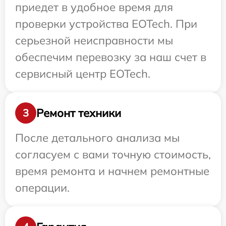
приедет в удобное время для
проверки устройства EOTech. При
серьезной неисправности мы
обеспечим перевозку за наш счет в
сервисный центр EOTech.
Ремонт техники
3
После детального анализа мы
согласуем с вами точную стоимость,
время ремонта и начнем ремонтные
операции.