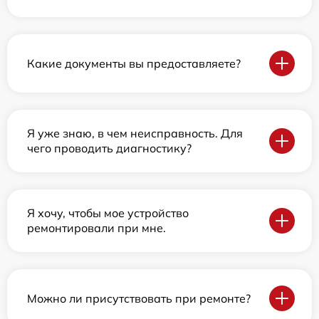
Какие документы вы предоставляете?
Я уже знаю, в чем неисправность. Для
чего проводить диагностику?
Я хочу, чтобы мое устройство
ремонтировали при мне.
Можно ли присутствовать при ремонте?