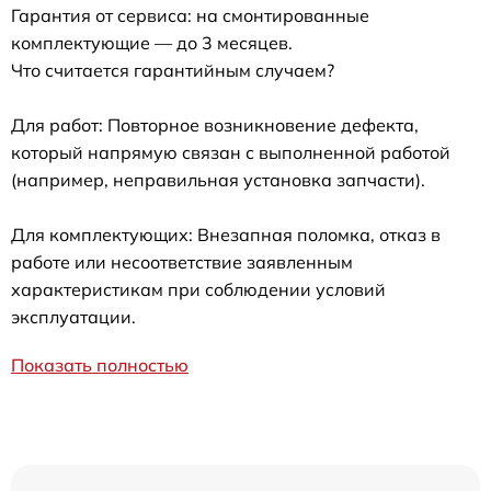
Гарантия от сервиса: на смонтированные
комплектующие — до 3 месяцев.
Что считается гарантийным случаем?
Для работ: Повторное возникновение дефекта,
который напрямую связан с выполненной работой
(например, неправильная установка запчасти).
Для комплектующих: Внезапная поломка, отказ в
работе или несоответствие заявленным
характеристикам при соблюдении условий
эксплуатации.
Показать полностью