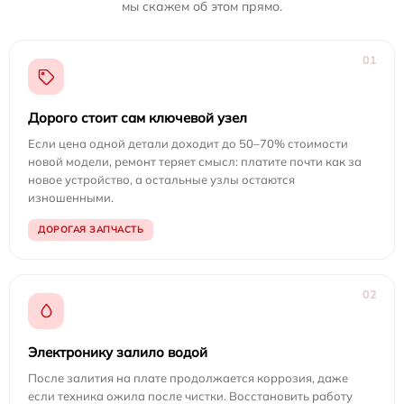
мы скажем об этом прямо.
01
Дорого стоит сам ключевой узел
Если цена одной детали доходит до 50–70% стоимости
новой модели, ремонт теряет смысл: платите почти как за
новое устройство, а остальные узлы остаются
изношенными.
ДОРОГАЯ ЗАПЧАСТЬ
02
Электронику залило водой
После залития на плате продолжается коррозия, даже
если техника ожила после чистки. Восстановить работу