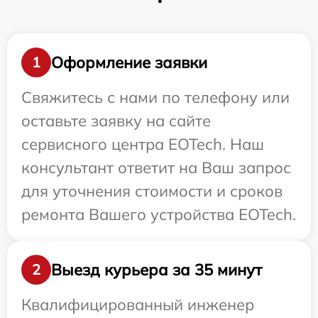
Оформление заявки
1
Свяжитесь с нами по телефону или
оставьте заявку на сайте
сервисного центра EOTech. Наш
консультант ответит на Ваш запрос
для уточнения стоимости и сроков
ремонта Вашего устройства EOTech.
Выезд курьера за 35 минут
2
Квалифицированный инженер