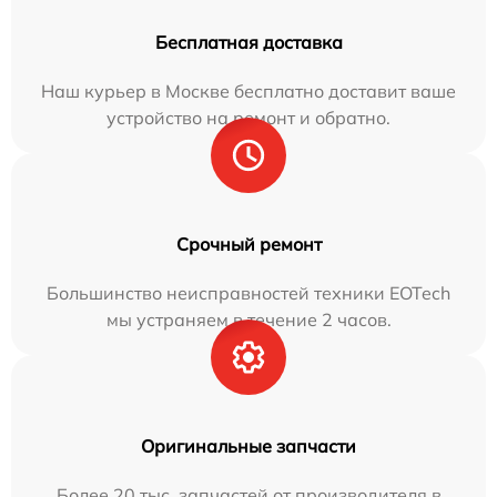
Бесплатная доставка
Наш курьер в Москве бесплатно доставит ваше
устройство на ремонт и обратно.
Срочный ремонт
Большинство неисправностей техники EOTech
мы устраняем в течение 2 часов.
Оригинальные запчасти
Более 20 тыс. запчастей от производителя в