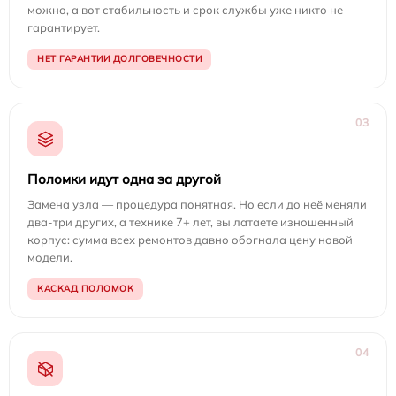
можно, а вот стабильность и срок службы уже никто не
гарантирует.
НЕТ ГАРАНТИИ ДОЛГОВЕЧНОСТИ
03
Поломки идут одна за другой
Замена узла — процедура понятная. Но если до неё меняли
два-три других, а технике 7+ лет, вы латаете изношенный
корпус: сумма всех ремонтов давно обогнала цену новой
модели.
КАСКАД ПОЛОМОК
04