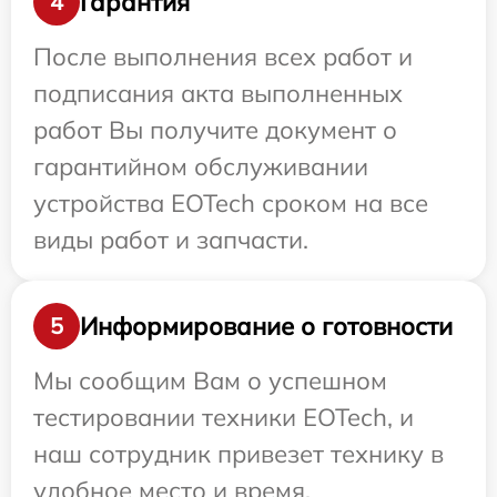
Гарантия
4
После выполнения всех работ и
подписания акта выполненных
работ Вы получите документ о
гарантийном обслуживании
устройства EOTech сроком на все
виды работ и запчасти.
Информирование о готовности
5
Мы сообщим Вам о успешном
тестировании техники EOTech, и
наш сотрудник привезет технику в
удобное место и время.