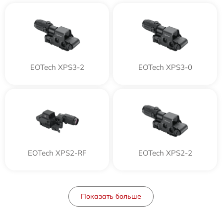
EOTech XPS3-2
EOTech XPS3-0
EOTech XPS2-RF
EOTech XPS2-2
Показать больше