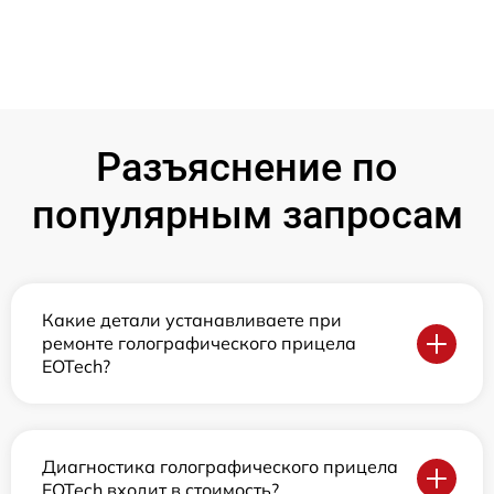
Разъяснение по
популярным запросам
Какие детали устанавливаете при
ремонте голографического прицела
EOTech?
Диагностика голографического прицела
EOTech входит в стоимость?