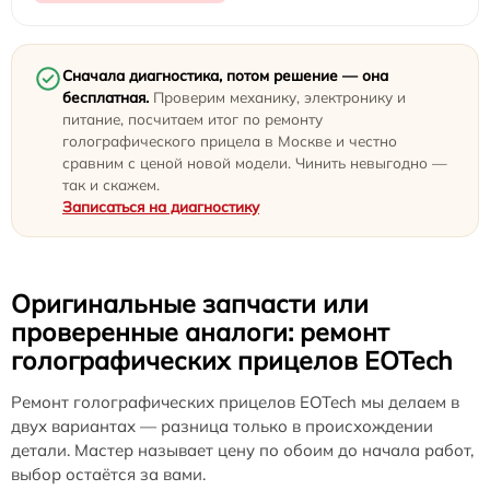
Сначала диагностика, потом решение — она
бесплатная.
Проверим механику, электронику и
питание, посчитаем итог по ремонту
голографического прицела в Москве и честно
сравним с ценой новой модели. Чинить невыгодно —
так и скажем.
Записаться на диагностику
Оригинальные запчасти или
проверенные аналоги: ремонт
голографических прицелов EOTech
Ремонт голографических прицелов EOTech мы делаем в
двух вариантах — разница только в происхождении
детали. Мастер называет цену по обоим до начала работ,
выбор остаётся за вами.