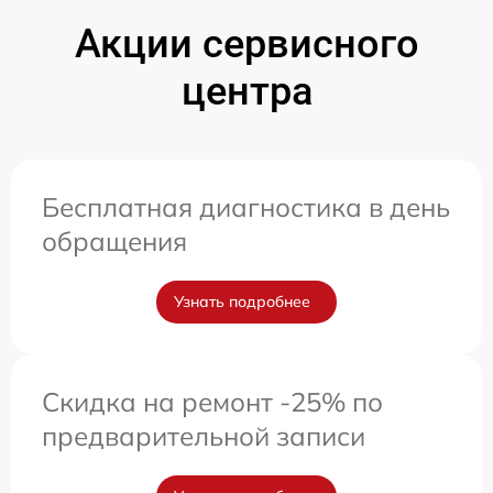
Акции сервисного
центра
Бесплатная диагностика в день
обращения
Узнать подробнее
Скидка на ремонт -25% по
предварительной записи