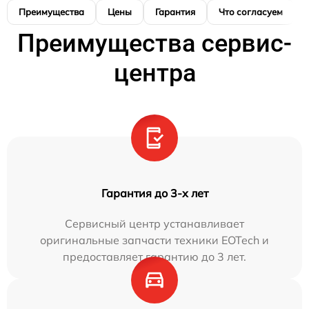
Преимущества
Цены
Гарантия
Что согласуем
Преимущества сервис-
центра
Гарантия до 3-х лет
Сервисный центр устанавливает
оригинальные запчасти техники EOTech и
предоставляет гарантию до 3 лет.