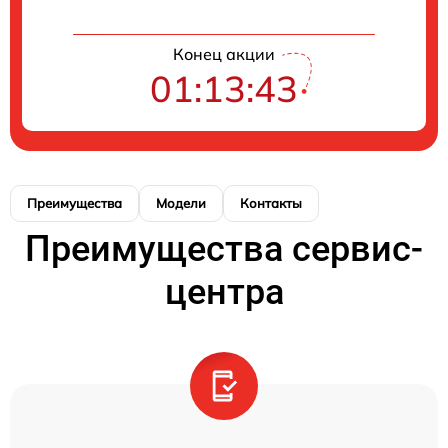
Конец акции
01:13:43
Преимущества
Модели
Контакты
Преимущества сервис-
центра