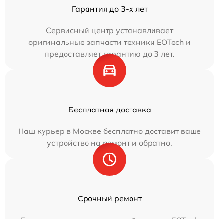
Гарантия до 3-х лет
Сервисный центр устанавливает
оригинальные запчасти техники EOTech и
предоставляет гарантию до 3 лет.
Бесплатная доставка
Наш курьер в Москве бесплатно доставит ваше
устройство на ремонт и обратно.
Срочный ремонт