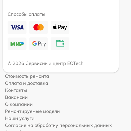
Способы оплаты
© 2026 Сервисный центр EOTech
Стоимость ремонта
Оплата и доставка
Контакты
Вакансии
О компании
Ремонтируемые модели
Наши услуги
Согласие на обработку персональных данных