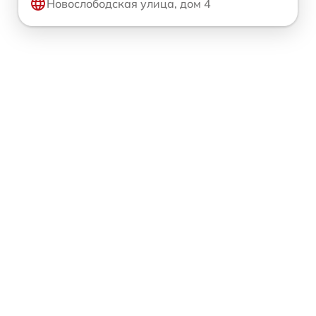
Новослободская улица, дом 4