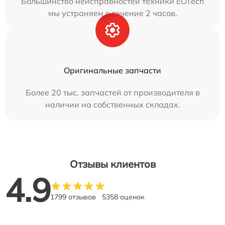
Большинство неисправностей техники EOTech
мы устраняем в течение 2 часов.
Оригинальные запчасти
Более 20 тыс. запчастей от производителя в
наличии на собственных складах.
Отзывы клиентов
4.9
1799 отзывов
5358 оценок