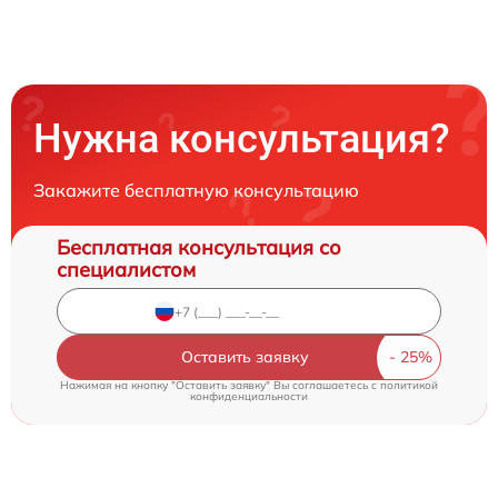
Нужна консультация?
Закажите бесплатную консультацию
Бесплатная консультация со
специалистом
Оставить заявку
Нажимая на кнопку "Оставить заявку" Вы соглашаетесь c
политикой
конфиденциальности