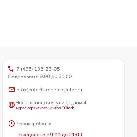
+7 (495) 106-23-05
Ежедневно с 9:00 до 21:00
info@eotech-repair-center.ru
Новослободская улица, дом 4
Адрес сервисного центра EOTech
Режим работы:
Ежедневно с 9:00 до 21:00