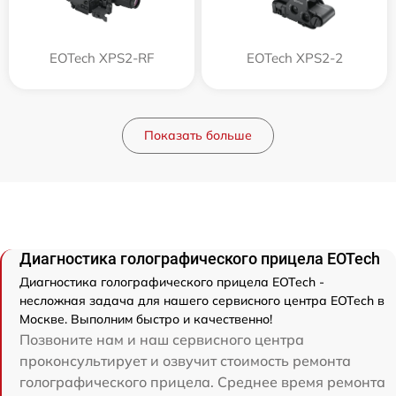
EOTech XPS2-RF
EOTech XPS2-2
Показать больше
Диагностика голографического прицела EOTech
Диагностика голографического прицела EOTech -
несложная задача для нашего сервисного центра EOTech в
Москве. Выполним быстро и качественно!
Позвоните нам и наш сервисного центра
проконсультирует и озвучит стоимость ремонта
голографического прицела. Среднее время ремонта