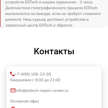
устройств EOTech в нашем сервисном - 2 часа.
Диагностика голографического прицела EOTech
выполняется на выезде, если не требует сложного
ремонта. Наш курьер доставит устройство в
сервисный центр EOTech и обратно.
Контакты
+7 (495) 106-23-05
Ежедневно с 9:00 до 21:00
info@eotech-repair-center.ru
Основной офис