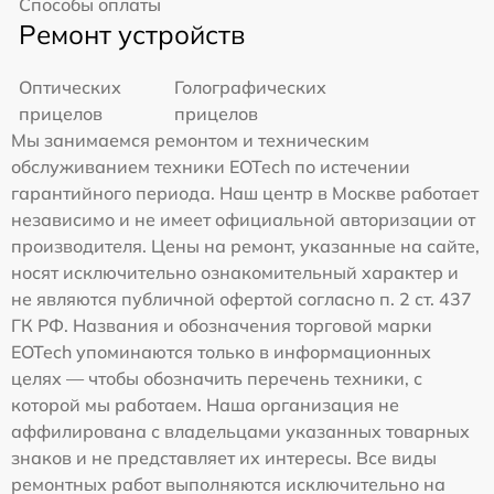
Способы оплаты
Ремонт устройств
Оптических
Голографических
прицелов
прицелов
Мы занимаемся ремонтом и техническим
обслуживанием техники EOTech по истечении
гарантийного периода. Наш центр в Москве работает
независимо и не имеет официальной авторизации от
производителя. Цены на ремонт, указанные на сайте,
носят исключительно ознакомительный характер и
не являются публичной офертой согласно п. 2 ст. 437
ГК РФ. Названия и обозначения торговой марки
EOTech упоминаются только в информационных
целях — чтобы обозначить перечень техники, с
которой мы работаем. Наша организация не
аффилирована с владельцами указанных товарных
знаков и не представляет их интересы. Все виды
ремонтных работ выполняются исключительно на