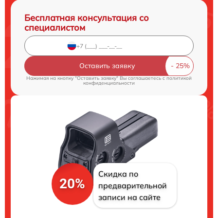
Бесплатная консультация со
специалистом
Оставить заявку
Нажимая на кнопку "Оставить заявку" Вы соглашаетесь c
политикой
конфиденциальности
Скидка по
20%
предварительной
записи на сайте