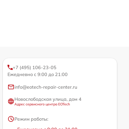
+7 (495) 106-23-05
Ежедневно с 9:00 до 21:00
info@eotech-repair-center.ru
Новослободская улица, дом 4
Адрес сервисного центра EOTech
Режим работы: