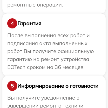
ремонтные операции.
Гарантия
4
После выполнения всех работ и
подписания акта выполненных
работ Вы получите официальную
гарантию на ремонт устройства
EOTech сроком на 36 месяцев.
Информирование о готовности
5
Вы получите уведомление о
завершении ремонта техники