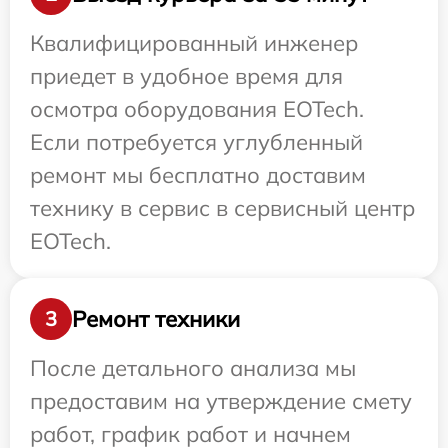
Квалифицированный инженер
приедет в удобное время для
осмотра оборудования EOTech.
Если потребуется углубленный
ремонт мы бесплатно доставим
технику в сервис в сервисный центр
EOTech.
Ремонт техники
3
После детального анализа мы
предоставим на утверждение смету
работ, график работ и начнем