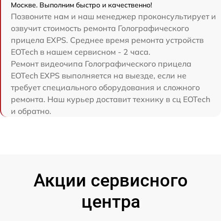
Москве. Выполним быстро и качественно!
Позвоните нам и наш менеджер проконсультирует и
озвучит стоимость ремонта Голографического
прицела EXPS. Среднее время ремонта устройств
EOTech в нашем сервисном - 2 часа.
Ремонт видеочипа Голографического прицела
EOTech EXPS выполняется на выезде, если не
требует специального оборудования и сложного
ремонта. Наш курьер доставит технику в сц EOTech
и обратно.
Акции сервисного
центра