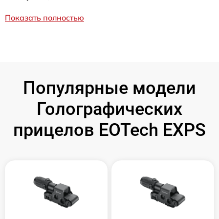
Показать полностью
Популярные модели
Голографических
прицелов EOTech EXPS