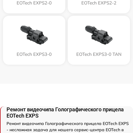
EOTech EXPS2-0
EOTech EXPS2-2
EOTech EXPS3-0
EOTech EXPS3-0 TAN
Ремонт видеочипа Голографического прицела
EOTech EXPS
Ремонт видеочипа Голографического прицела EOTech EXPS
- несложная задача для нашего сервис-центра EOTech в