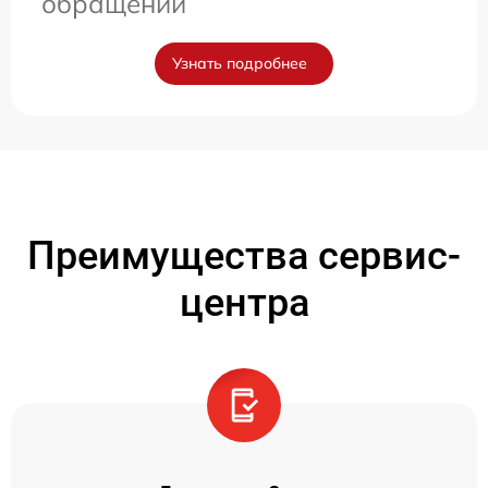
обращении
Узнать подробнее
Преимущества сервис-
центра