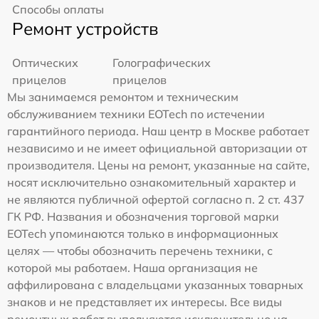
Способы оплаты
Ремонт устройств
Оптических
Голографических
прицелов
прицелов
Мы занимаемся ремонтом и техническим
обслуживанием техники EOTech по истечении
гарантийного периода. Наш центр в Москве работает
независимо и не имеет официальной авторизации от
производителя. Цены на ремонт, указанные на сайте,
носят исключительно ознакомительный характер и
не являются публичной офертой согласно п. 2 ст. 437
ГК РФ. Названия и обозначения торговой марки
EOTech упоминаются только в информационных
целях — чтобы обозначить перечень техники, с
которой мы работаем. Наша организация не
аффилирована с владельцами указанных товарных
знаков и не представляет их интересы. Все виды