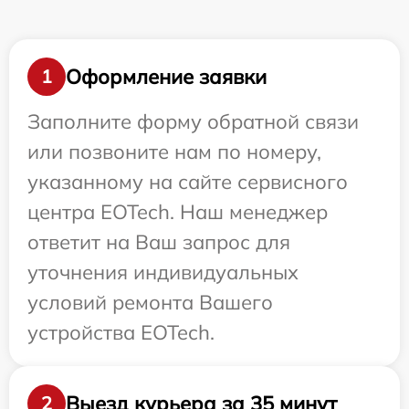
Оформление заявки
1
Заполните форму обратной связи
или позвоните нам по номеру,
указанному на сайте сервисного
центра EOTech. Наш менеджер
ответит на Ваш запрос для
уточнения индивидуальных
условий ремонта Вашего
устройства EOTech.
Выезд курьера за 35 минут
2