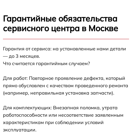
Гарантийные обязательства
сервисного центра в Москве
Гарантия от сервиса: на установленные нами детали
— до 3 месяцев.
Что считается гарантийным случаем?
Для работ: Повторное проявление дефекта, который
прямо обусловлен с качеством проведенного ремонта
(например, неправильная установка запчасти).
Для комплектующих: Внезапная поломка, утрата
работоспособности или несоответствие заявленным
характеристикам при соблюдении условий
эксплуатации.