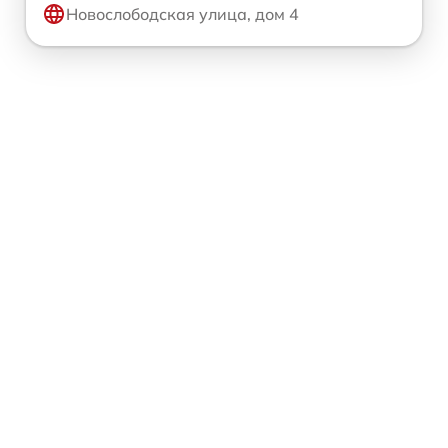
Новослободская улица, дом 4