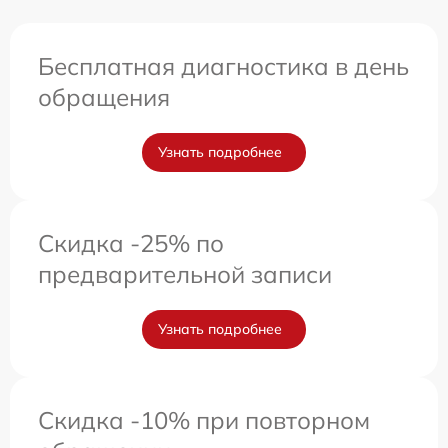
Бесплатная диагностика в день
обращения
Узнать подробнее
Скидка -25% по
предварительной записи
Узнать подробнее
Скидка -10% при повторном