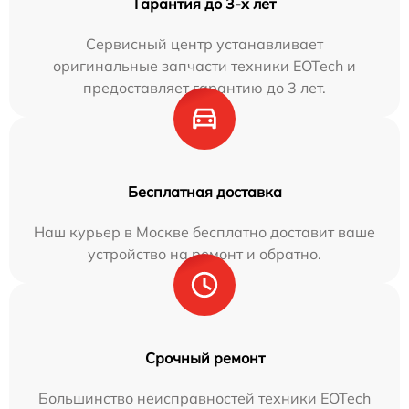
Гарантия до 3-х лет
Сервисный центр устанавливает
оригинальные запчасти техники EOTech и
предоставляет гарантию до 3 лет.
Бесплатная доставка
Наш курьер в Москве бесплатно доставит ваше
устройство на ремонт и обратно.
Срочный ремонт
Большинство неисправностей техники EOTech