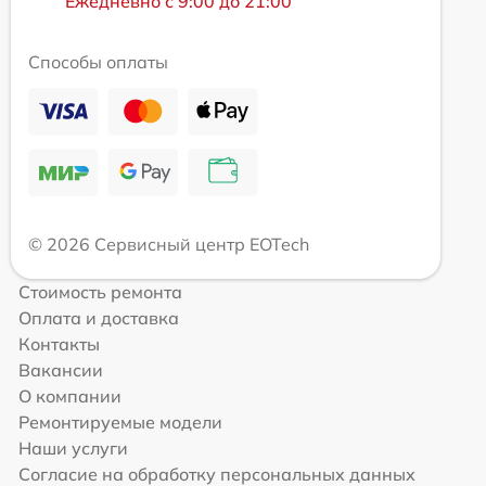
Ежедневно с 9:00 до 21:00
Способы оплаты
© 2026 Сервисный центр EOTech
Стоимость ремонта
Оплата и доставка
Контакты
Вакансии
О компании
Ремонтируемые модели
Наши услуги
Согласие на обработку персональных данных