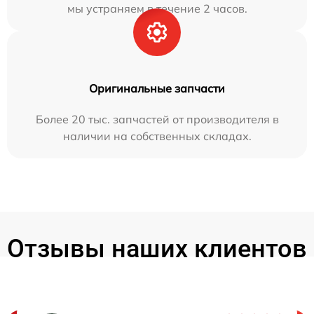
мы устраняем в течение 2 часов.
Оригинальные запчасти
Более 20 тыс. запчастей от производителя в
наличии на собственных складах.
Отзывы наших клиентов