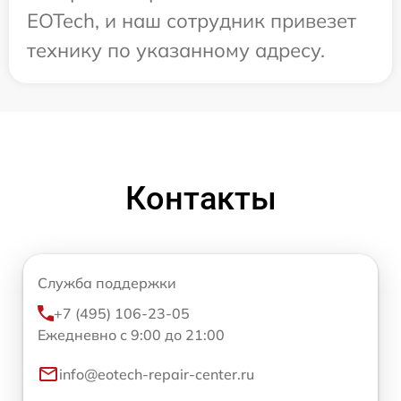
EOTech, и наш сотрудник привезет
технику по указанному адресу.
Контакты
Служба поддержки
+7 (495) 106-23-05
Ежедневно с 9:00 до 21:00
info@eotech-repair-center.ru