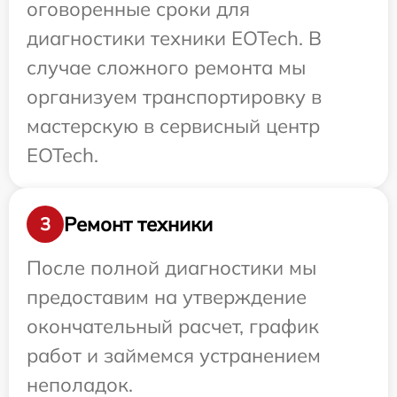
оговоренные сроки для
диагностики техники EOTech. В
случае сложного ремонта мы
организуем транспортировку в
мастерскую в сервисный центр
EOTech.
Ремонт техники
3
После полной диагностики мы
предоставим на утверждение
окончательный расчет, график
работ и займемся устранением
неполадок.