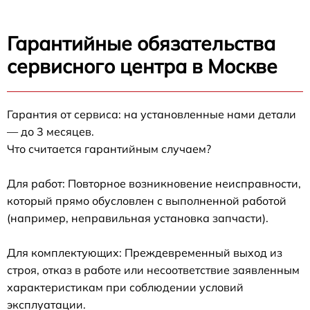
Гарантийные обязательства
сервисного центра в Москве
Гарантия от сервиса: на установленные нами детали
— до 3 месяцев.
Что считается гарантийным случаем?
Для работ: Повторное возникновение неисправности,
который прямо обусловлен с выполненной работой
(например, неправильная установка запчасти).
Для комплектующих: Преждевременный выход из
строя, отказ в работе или несоответствие заявленным
характеристикам при соблюдении условий
эксплуатации.