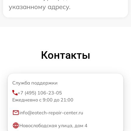
указанному адресу.
Контакты
Служба поддержки
+7 (495) 106-23-05
Ежедневно с 9:00 до 21:00
info@eotech-repair-center.ru
Новослободская улица, дом 4