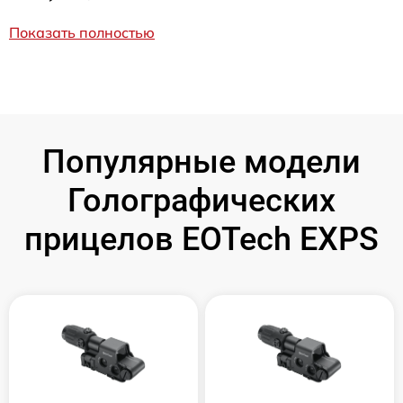
Показать полностью
Популярные модели
Голографических
прицелов EOTech EXPS