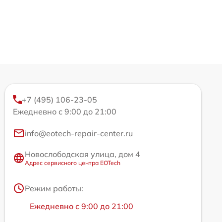
+7 (495) 106-23-05
Ежедневно с 9:00 до 21:00
info@eotech-repair-center.ru
Новослободская улица, дом 4
Адрес сервисного центра EOTech
Режим работы:
Ежедневно с 9:00 до 21:00