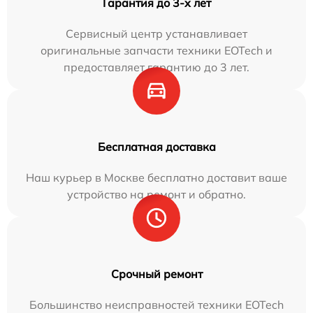
Гарантия до 3-х лет
Сервисный центр устанавливает
оригинальные запчасти техники EOTech и
предоставляет гарантию до 3 лет.
Бесплатная доставка
Наш курьер в Москве бесплатно доставит ваше
устройство на ремонт и обратно.
Срочный ремонт
Большинство неисправностей техники EOTech