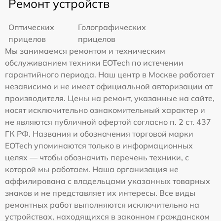
Ремонт устройств
Оптических
Голографических
прицелов
прицелов
Мы занимаемся ремонтом и техническим
обслуживанием техники EOTech по истечении
гарантийного периода. Наш центр в Москве работает
независимо и не имеет официальной авторизации от
производителя. Цены на ремонт, указанные на сайте,
носят исключительно ознакомительный характер и
не являются публичной офертой согласно п. 2 ст. 437
ГК РФ. Названия и обозначения торговой марки
EOTech упоминаются только в информационных
целях — чтобы обозначить перечень техники, с
которой мы работаем. Наша организация не
аффилирована с владельцами указанных товарных
знаков и не представляет их интересы. Все виды
ремонтных работ выполняются исключительно на
устройствах, находящихся в законном гражданском