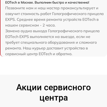
EOTech в Москве. Выполним быстро и качественно!
Позвоните нам и наш мастер проконсультирует и
озвучит стоимость работ Голографического прицела
EXPS. Среднее время ремонта устройств EOTech в
нашем сервисном - 2 часа.
Замена аудио выхода Голографического прицела
EOTech EXPS выполняется на выезде, если не
требует специального оборудования и сложного
ремонта. Наш курьер доставит устройство в
сервисный центр EOTech и обратно.
Акции сервисного
центра