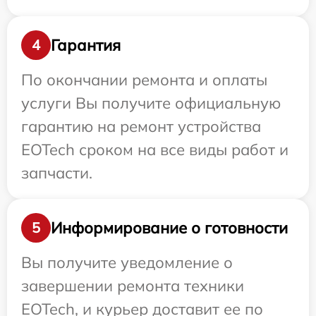
Гарантия
4
По окончании ремонта и оплаты
услуги Вы получите официальную
гарантию на ремонт устройства
EOTech сроком на все виды работ и
запчасти.
Информирование о готовности
5
Вы получите уведомление о
завершении ремонта техники
EOTech, и курьер доставит ее по