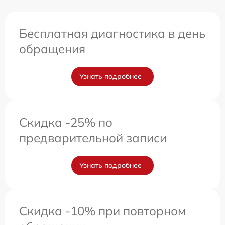
Бесплатная диагностика в день
обращения
Узнать подробнее
Скидка -25% по
предварительной записи
Узнать подробнее
Скидка -10% при повторном