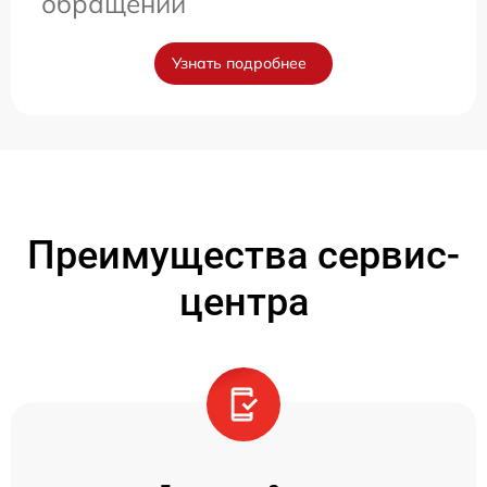
обращении
Узнать подробнее
Преимущества сервис-
центра