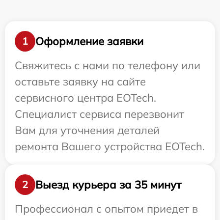
Оформление заявки
1
Свяжитесь с нами по телефону или
оставьте заявку на сайте
сервисного центра EOTech.
Специалист сервиса перезвонит
Вам для уточнения деталей
ремонта Вашего устройства EOTech.
Выезд курьера за 35 минут
2
Профессионал с опытом приедет в