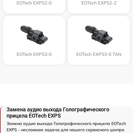
EOTech EXPS2-0
EOTech EXPS2-2
EOTech EXPS3-0
EOTech EXPS3-0 TAN
Замена аудио выхода Голографического
прицела EOTech EXPS
Замена аудио выхода Голографического прицела EOTech
EXPS - несложная задача для нашего сервисного центра