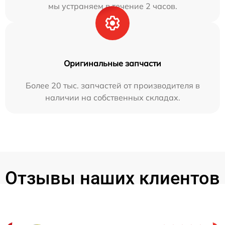
мы устраняем в течение 2 часов.
Оригинальные запчасти
Более 20 тыс. запчастей от производителя в
наличии на собственных складах.
Отзывы наших клиентов