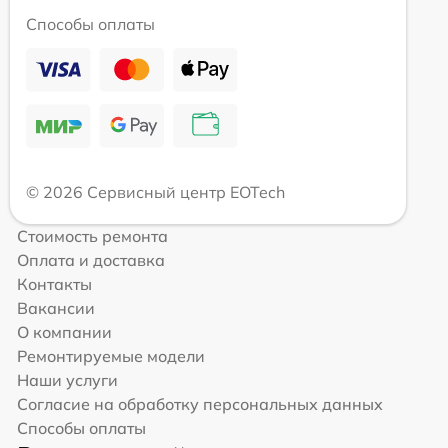
Способы оплаты
© 2026 Сервисный центр EOTech
Стоимость ремонта
Оплата и доставка
Контакты
Вакансии
О компании
Ремонтируемые модели
Наши услуги
Согласие на обработку персональных данных
Способы оплаты