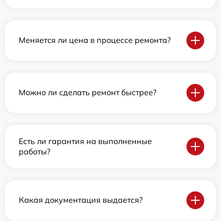
Меняется ли цена в процессе ремонта?
Можно ли сделать ремонт быстрее?
Есть ли гарантия на выполненные
работы?
Какая документация выдается?