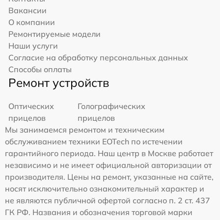
Вакансии
О компании
Ремонтируемые модели
Наши услуги
Согласие на обработку персональных данных
Способы оплаты
Ремонт устройств
Оптических
Голографических
прицелов
прицелов
Мы занимаемся ремонтом и техническим
обслуживанием техники EOTech по истечении
гарантийного периода. Наш центр в Москве работает
независимо и не имеет официальной авторизации от
производителя. Цены на ремонт, указанные на сайте,
носят исключительно ознакомительный характер и
не являются публичной офертой согласно п. 2 ст. 437
ГК РФ. Названия и обозначения торговой марки