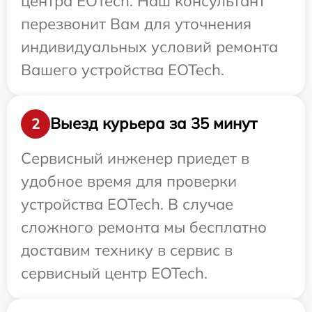
центра EOTech. Наш консультант
перезвонит Вам для уточнения
индивидуальных условий ремонта
Вашего устройства EOTech.
Выезд курьера за 35 минут
2
Сервисный инженер приедет в
удобное время для проверки
устройства EOTech. В случае
сложного ремонта мы бесплатно
доставим технику в сервис в
сервисный центр EOTech.