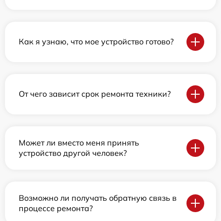
Как я узнаю, что мое устройство готово?
От чего зависит срок ремонта техники?
Может ли вместо меня принять
устройство другой человек?
Возможно ли получать обратную связь в
процессе ремонта?