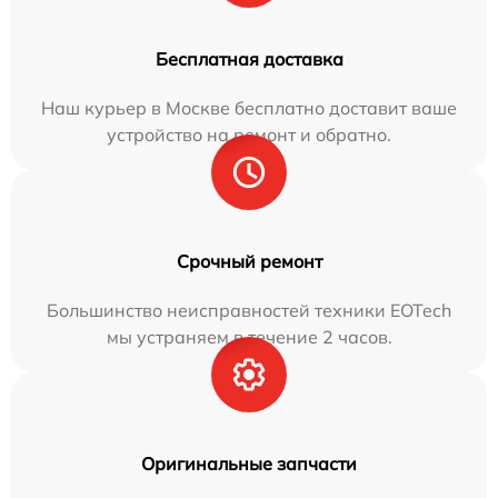
Бесплатная доставка
Наш курьер в Москве бесплатно доставит ваше
устройство на ремонт и обратно.
Срочный ремонт
Большинство неисправностей техники EOTech
мы устраняем в течение 2 часов.
Оригинальные запчасти