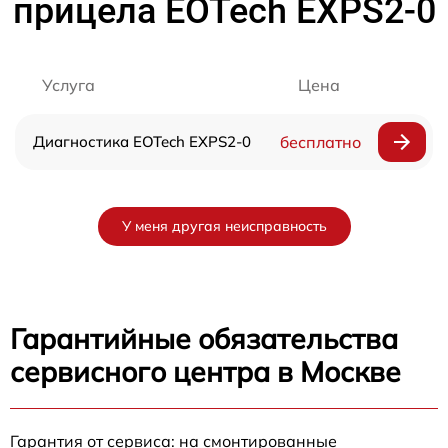
прицела EOTech EXPS2-0
Услуга
Цена
Диагностика EOTech EXPS2-0
бесплатно
У меня другая неисправность
Гарантийные обязательства
сервисного центра в Москве
Гарантия от сервиса: на смонтированные