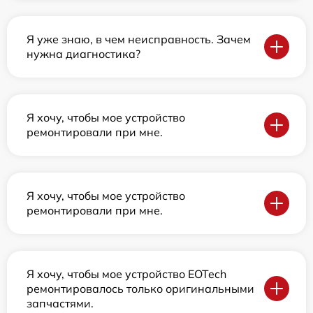
Я уже знаю, в чем неисправность. Зачем
нужна диагностика?
Я хочу, чтобы мое устройство
ремонтировали при мне.
Я хочу, чтобы мое устройство
ремонтировали при мне.
Я хочу, чтобы мое устройство EOTech
ремонтировалось только оригинальными
запчастями.