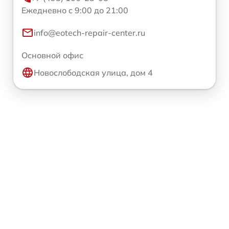
Ежедневно с 9:00 до 21:00
info@eotech-repair-center.ru
Основной офис
Новослободская улица, дом 4