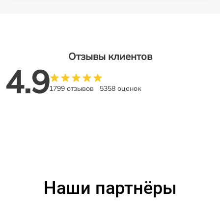
Отзывы клиентов
4.9
1799 отзывов
5358 оценок
Наши партнёры