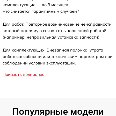
комплектующие — до 3 месяцев.
Что считается гарантийным случаем?
Для работ: Повторное возникновение неисправности,
который напрямую связан с выполненной работой
(например, неправильная установка запчасти).
Для комплектующих: Внезапная поломка, утрата
работоспособности или техническим параметрам при
соблюдении условий эксплуатации.
Показать полностью
Популярные модели