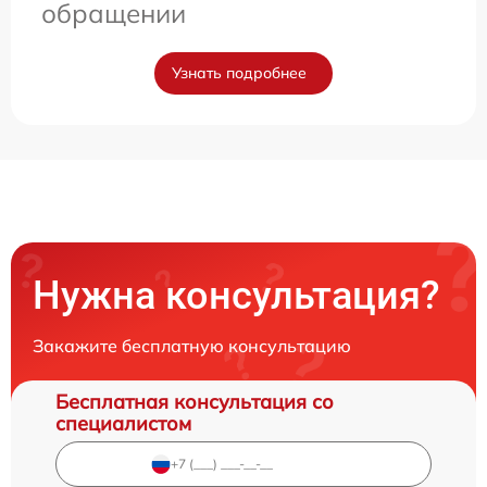
обращении
Узнать подробнее
Нужна консультация?
Закажите бесплатную консультацию
Бесплатная консультация со
специалистом