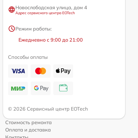
Новослободская улица, дом 4
Адрес сервисного центра EOTech
Режим работы:
Ежедневно с 9:00 до 21:00
Способы оплаты
© 2026 Сервисный центр EOTech
Стоимость ремонта
Оплата и доставка
Контакты