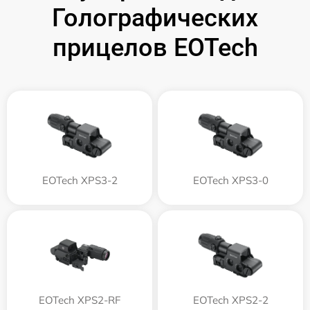
Голографических
прицелов EOTech
EOTech XPS3-2
EOTech XPS3-0
EOTech XPS2-RF
EOTech XPS2-2