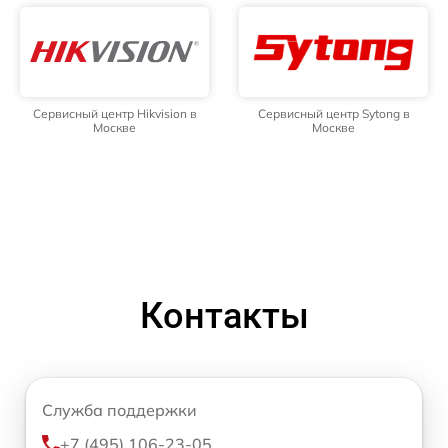
Сервисный центр Hikvision в
Сервисный центр Sytong в
Москве
Москве
Контакты
Служба поддержки
+7 (495) 106-23-05