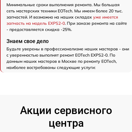
Минимальные сроки выполнения ремонта. Мы большая
сеть мастерских техники EOTech. Мы имеем более 20 тыс.
запчастей. И возможно на наших складах
уже имеется
запчасть на модель EXPS2-0
. При заказе ремонта на сайте
- предоставляется скидка -25%.
Знаем свое дело
Будьте уверены в профессионализме наших мастеров - они
с уверенностью выполнят ремонт EOTech EXPS2-0. По
данным наших мастеров в Москве по ремонту EOTech,
наиболее востребованы следующие услуги:
Акции сервисного
центра