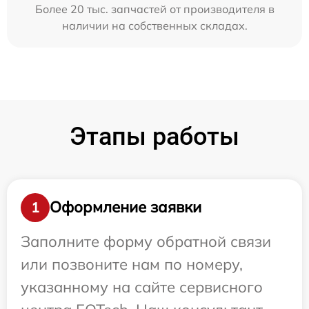
Более 20 тыс. запчастей от производителя в
наличии на собственных складах.
Этапы работы
Оформление заявки
1
Заполните форму обратной связи
или позвоните нам по номеру,
указанному на сайте сервисного