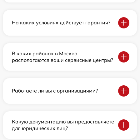
На каких условиях действует гарантия?
В каких районах в Москва
располагаются ваши сервисные центры?
Работаете ли вы с организациями?
Какую документацию вы предоставляете
для юридических лиц?