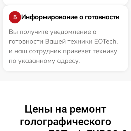
Информирование о готовности
5
Вы получите уведомление о
готовности Вашей техники EOTech,
и наш сотрудник привезет технику
по указанному адресу.
Цены на ремонт
голографического