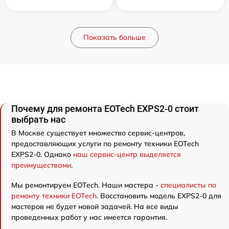
Показать больше
Почему для ремонта EOTech EXPS2-0 стоит
выбрать нас
В Москве существует множество сервис-центров,
предоставляющих услуги по ремонту техники EOTech
EXPS2-0. Однако
наш сервис-центр выделяется
преимуществами
.
Мы ремонтируем EOTech. Наши мастера -
специалисты по
ремонту техники EOTech
. Восстановить модель EXPS2-0 для
мастеров не будет новой задачей. На все виды
проведенных работ у нас имеется гарантия.