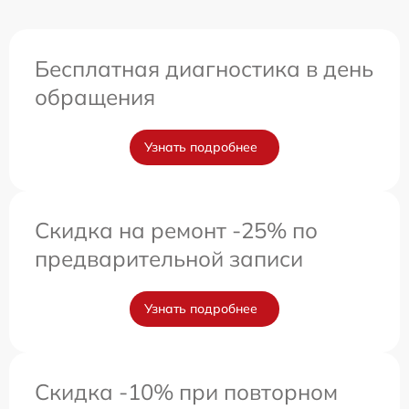
Бесплатная диагностика в день
обращения
Узнать подробнее
Скидка на ремонт -25% по
предварительной записи
Узнать подробнее
Скидка -10% при повторном