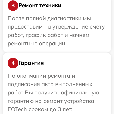
Ремонт техники
3
После полной диагностики мы
предоставим на утверждение смету
работ, график работ и начнем
ремонтные операции.
Гарантия
4
По окончании ремонта и
подписания акта выполненных
работ Вы получите официальную
гарантию на ремонт устройства
EOTech сроком до 3 лет.