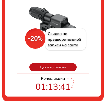
Скидка по
-20%
предварительной
записи на сайте
Цены на ремонт
Конец акции
01:13:40