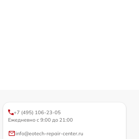
+7 (495) 106-23-05
Ежедневно с 9:00 до 21:00
info@eotech-repair-center.ru