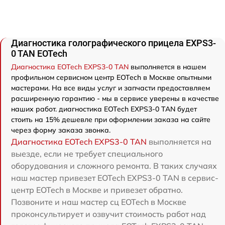
Диагностика голографического прицела EXPS3-
0 TAN EOTech
Диагностика EOTech EXPS3-0 TAN
выполняется в нашем
профильном сервисном центр EOTech в Москве опытными
мастерами. На все виды услуг и запчасти предоставляем
расширенную гарантию - мы в сервисе уверены в качестве
наших работ. диагностика EOTech EXPS3-0 TAN будет
стоить на 15% дешевле при оформлении заказа на сайте
через форму заказа звонка.
Диагностика EOTech EXPS3-0 TAN
выполняется на
выезде, если не требует специального
оборудования и сложного ремонта. В таких случаях
наш мастер привезет EOTech EXPS3-0 TAN в сервис-
центр EOTech в Москве и привезет обратно.
Позвоните и наш мастер сц EOTech в Москве
проконсультирует и озвучит стоимость работ над