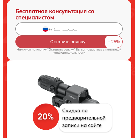
Бесплатная консультация со
специалистом
Оставить заявку
Нажимая на кнопку "Оставить заявку" Вы соглашаетесь c
политикой
конфиденциальности
Скидка по
20%
предварительной
записи на сайте