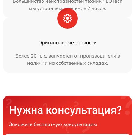
Большинство неисправностей техники EOTech
мы устраняем в течение 2 часов.
Оригинальные запчасти
Более 20 тыс. запчастей от производителя в
наличии на собственных складах.
Нужна консультация?
Закажите бесплатную консультацию