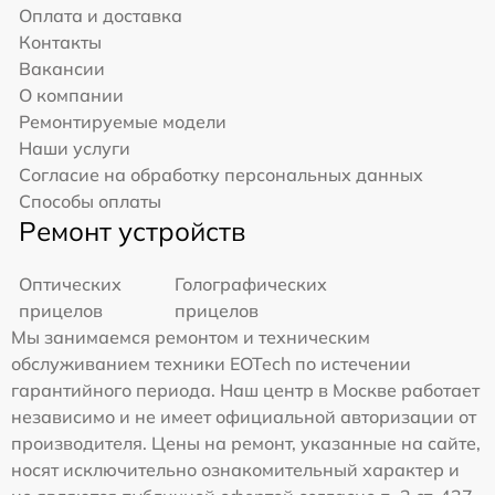
Оплата и доставка
Контакты
Вакансии
О компании
Ремонтируемые модели
Наши услуги
Согласие на обработку персональных данных
Способы оплаты
Ремонт устройств
Оптических
Голографических
прицелов
прицелов
Мы занимаемся ремонтом и техническим
обслуживанием техники EOTech по истечении
гарантийного периода. Наш центр в Москве работает
независимо и не имеет официальной авторизации от
производителя. Цены на ремонт, указанные на сайте,
носят исключительно ознакомительный характер и