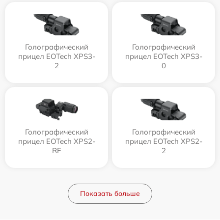
Голографический
Голографический
прицел EOTech XPS3-
прицел EOTech XPS3-
2
0
Голографический
Голографический
прицел EOTech XPS2-
прицел EOTech XPS2-
RF
2
Показать больше