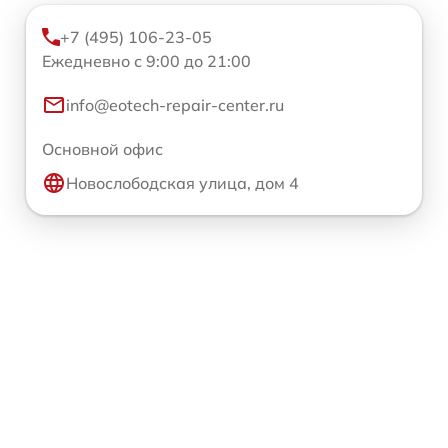
+7 (495) 106-23-05
Ежедневно с 9:00 до 21:00
info@eotech-repair-center.ru
Основной офис
Новослободская улица, дом 4