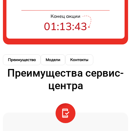
Конец акции
01:13:43
Преимущества
Модели
Контакты
Преимущества сервис-
центра