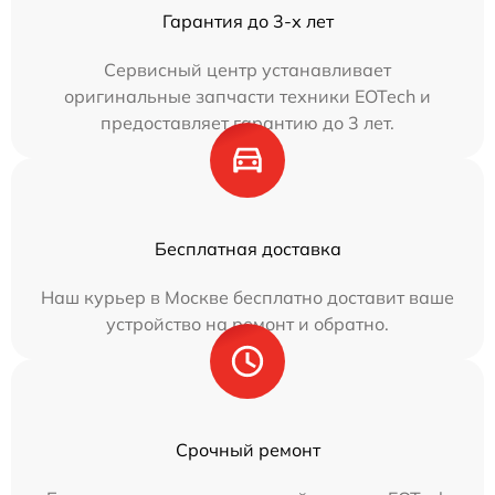
Гарантия до 3-х лет
Сервисный центр устанавливает
оригинальные запчасти техники EOTech и
предоставляет гарантию до 3 лет.
Бесплатная доставка
Наш курьер в Москве бесплатно доставит ваше
устройство на ремонт и обратно.
Срочный ремонт