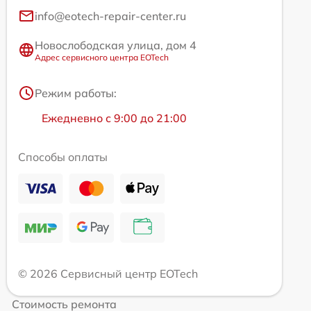
info@eotech-repair-center.ru
Новослободская улица, дом 4
Адрес сервисного центра EOTech
Режим работы:
Ежедневно с 9:00 до 21:00
Способы оплаты
© 2026 Сервисный центр EOTech
Стоимость ремонта