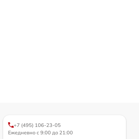
+7 (495) 106-23-05
Ежедневно с 9:00 до 21:00