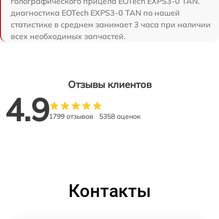
голографического прицела EOTech EXPS3-0 TAN.
диагностика EOTech EXPS3-0 TAN по нашей
статистике в среднем занимает 3 часа при наличии
всех необходимых запчастей.
Отзывы клиентов
4.9
1799 отзывов
5358 оценок
Контакты