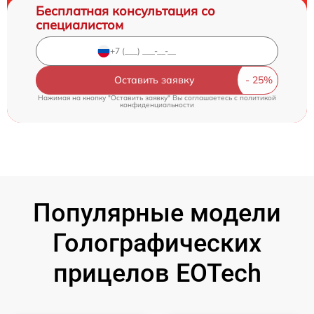
Бесплатная консультация со
специалистом
Оставить заявку
Нажимая на кнопку "Оставить заявку" Вы соглашаетесь c
политикой
конфиденциальности
Популярные модели
Голографических
прицелов EOTech