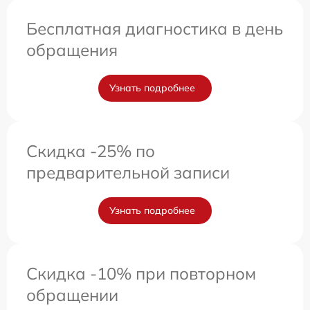
Бесплатная диагностика в день
обращения
Узнать подробнее
Скидка -25% по
предварительной записи
Узнать подробнее
Скидка -10% при повторном
обращении