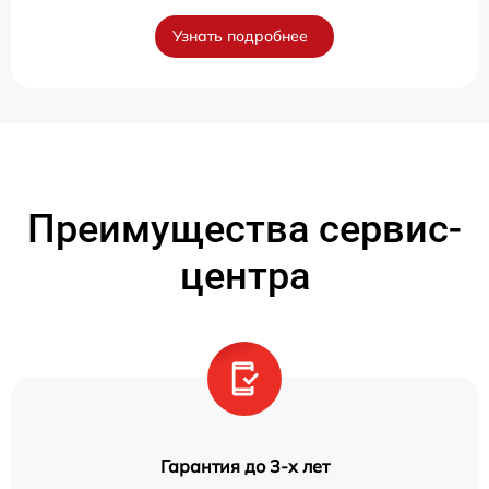
Узнать подробнее
Преимущества сервис-
центра
Гарантия до 3-х лет