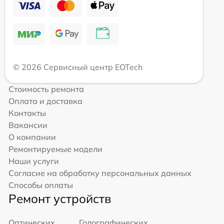
© 2026 Сервисный центр EOTech
Стоимость ремонта
Оплата и доставка
Контакты
Вакансии
О компании
Ремонтируемые модели
Наши услуги
Согласие на обработку персональных данных
Способы оплаты
Ремонт устройств
Оптических
Голографических