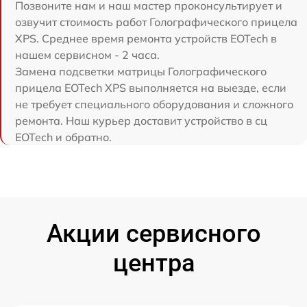
Позвоните нам и наш мастер проконсультирует и
озвучит стоимость работ Голографического прицела
XPS. Среднее время ремонта устройств EOTech в
нашем сервисном - 2 часа.
Замена подсветки матрицы Голографического
прицела EOTech XPS выполняется на выезде, если
не требует специального оборудования и сложного
ремонта. Наш курьер доставит устройство в сц
EOTech и обратно.
Акции сервисного
центра