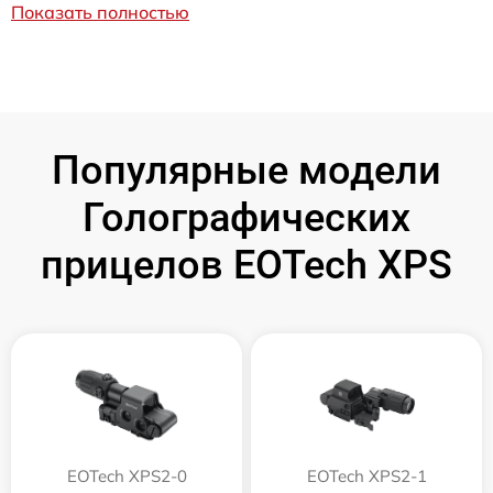
Показать полностью
Популярные модели
Голографических
прицелов EOTech XPS
EOTech XPS2-0
EOTech XPS2-1