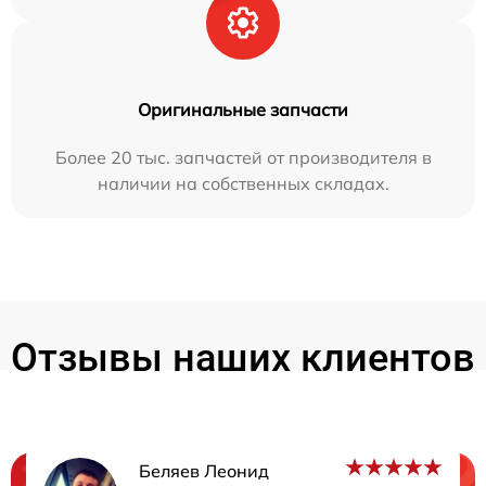
Оригинальные запчасти
Более 20 тыс. запчастей от производителя в
наличии на собственных складах.
Отзывы наших клиентов
Беляев Леонид