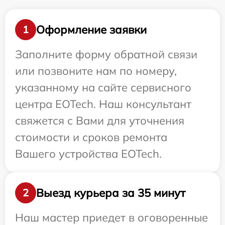
Оформление заявки
1
Заполните форму обратной связи
или позвоните нам по номеру,
указанному на сайте сервисного
центра EOTech. Наш консультант
свяжется с Вами для уточнения
стоимости и сроков ремонта
Вашего устройства EOTech.
Выезд курьера за 35 минут
2
Наш мастер приедет в оговоренные