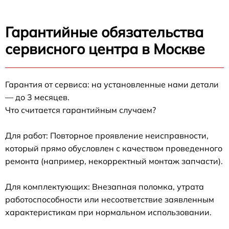
Гарантийные обязательства
сервисного центра в Москве
Гарантия от сервиса: на установленные нами детали
— до 3 месяцев.
Что считается гарантийным случаем?
Для работ: Повторное проявление неисправности,
который прямо обусловлен с качеством проведенного
ремонта (например, некорректный монтаж запчасти).
Для комплектующих: Внезапная поломка, утрата
работоспособности или несоответствие заявленным
характеристикам при нормальном использовании.