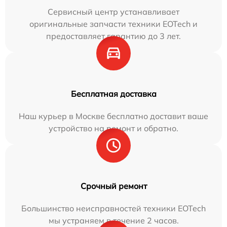
Сервисный центр устанавливает
оригинальные запчасти техники EOTech и
предоставляет гарантию до 3 лет.
Бесплатная доставка
Наш курьер в Москве бесплатно доставит ваше
устройство на ремонт и обратно.
Срочный ремонт
Большинство неисправностей техники EOTech
мы устраняем в течение 2 часов.