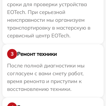
сроки для проверки устройства
EOTech. При серьезной
неисправности мы организуем
транспортировку в мастерскую в
сервисный центр EOTech.
Ремонт техники
3
После полной диагностики мы
согласуем с вами смету работ,
время ремонта и приступим к
восстановлению техники.