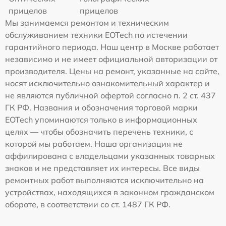
прицелов
прицелов
Мы занимаемся ремонтом и техническим
обслуживанием техники EOTech по истечении
гарантийного периода. Наш центр в Москве работает
независимо и не имеет официальной авторизации от
производителя. Цены на ремонт, указанные на сайте,
носят исключительно ознакомительный характер и
не являются публичной офертой согласно п. 2 ст. 437
ГК РФ. Названия и обозначения торговой марки
EOTech упоминаются только в информационных
целях — чтобы обозначить перечень техники, с
которой мы работаем. Наша организация не
аффилирована с владельцами указанных товарных
знаков и не представляет их интересы. Все виды
ремонтных работ выполняются исключительно на
устройствах, находящихся в законном гражданском
обороте, в соответствии со ст. 1487 ГК РФ.