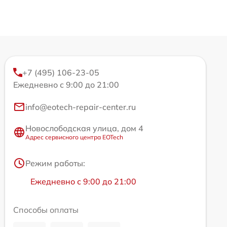
+7 (495) 106-23-05
Ежедневно с 9:00 до 21:00
info@eotech-repair-center.ru
Новослободская улица, дом 4
Адрес сервисного центра EOTech
Режим работы:
Ежедневно с 9:00 до 21:00
Способы оплаты