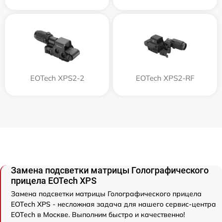
EOTech XPS2-2
EOTech XPS2-RF
Замена подсветки матрицы Голографического
прицела EOTech XPS
Замена подсветки матрицы Голографического прицела
EOTech XPS - несложная задача для нашего сервис-центра
EOTech в Москве. Выполним быстро и качественно!