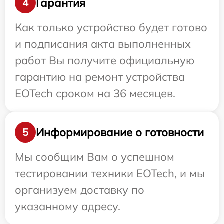
Гарантия
4
Как только устройство будет готово
и подписания акта выполненных
работ Вы получите официальную
гарантию на ремонт устройства
EOTech сроком на 36 месяцев.
Информирование о готовности
5
Мы сообщим Вам о успешном
тестировании техники EOTech, и мы
организуем доставку по
указанному адресу.