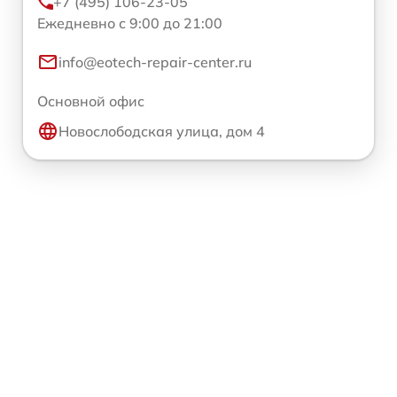
+7 (495) 106-23-05
Ежедневно с 9:00 до 21:00
info@eotech-repair-center.ru
Основной офис
Новослободская улица, дом 4