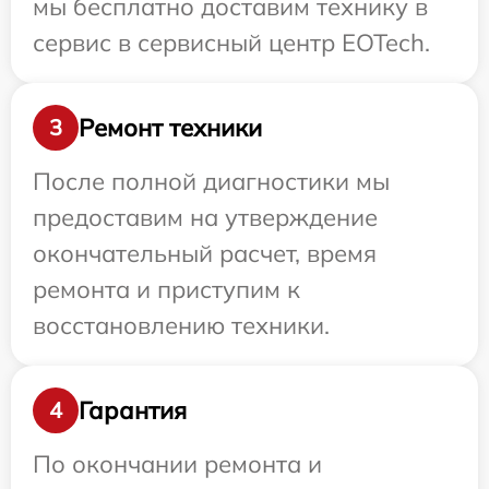
мы бесплатно доставим технику в
сервис в сервисный центр EOTech.
Ремонт техники
3
После полной диагностики мы
предоставим на утверждение
окончательный расчет, время
ремонта и приступим к
восстановлению техники.
Гарантия
4
По окончании ремонта и