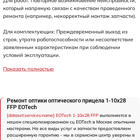
Для работ: Повторное возникновение неисправности,
который напрямую связан с качеством проведенного
ремонта (например, некорректный монтаж запчасти).
Для комплектующих: Преждевременный выход из
строя, утрата работоспособности или несоответствие
заявленным характеристикам при соблюдении
условий эксплуатации.
Показать полностью
Ремонт оптики оптического прицела 1-10x28
FFP EOTech
[dataset:services:name] EOTech 1-10x28 FFP
выполняется в
нашем специализированном сц EOTech в Москве опытными
мастерами. На все виды услуг и запчасти предоставляем
расширенную гарантию - мы в сервисном центр уверены в