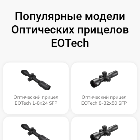
Популярные модели
Оптических прицелов
EOTech
Оптический прицел
Оптический прицел
EOTech 1-8x24 SFP
EOTech 8-32x50 SFP