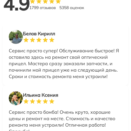
4.9
1799 отзывов
5358 оценок
Белов Кирилл
Сервис просто супер! Обслуживание быстрое! Я
оставила здесь на ремонт свой оптический
прицел. Мастера сразу заказали запчасти, и
починили мой прицел уже на следующий день.
Сроки и стоимость ремонта меня устроили!
Ильина Ксения
Сервис просто бомба! Очень круто, хорошие
цены и ремонт на месте. Стоимость и качество
ремонта меня устроили! Отличная работа!