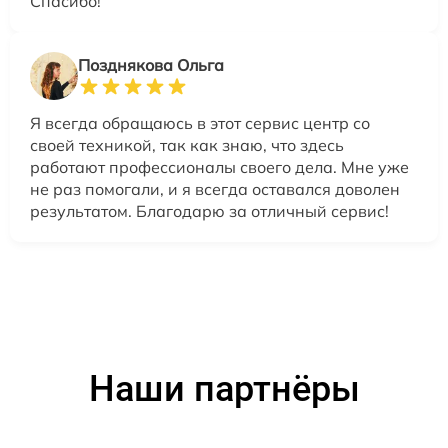
Спасибо!
Позднякова Ольга
Я всегда обращаюсь в этот сервис центр со
своей техникой, так как знаю, что здесь
работают профессионалы своего дела. Мне уже
не раз помогали, и я всегда оставался доволен
результатом. Благодарю за отличный сервис!
Наши партнёры