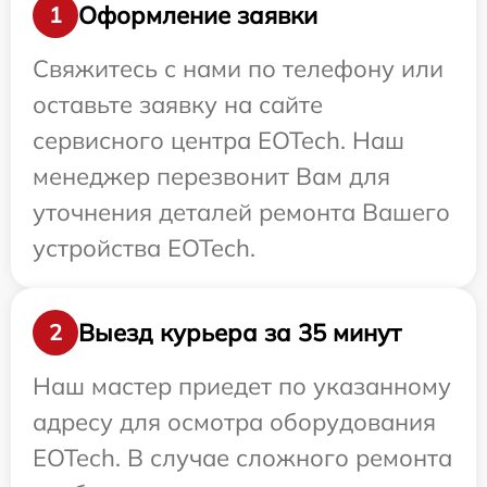
Оформление заявки
1
Свяжитесь с нами по телефону или
оставьте заявку на сайте
сервисного центра EOTech. Наш
менеджер перезвонит Вам для
уточнения деталей ремонта Вашего
устройства EOTech.
Выезд курьера за 35 минут
2
Наш мастер приедет по указанному
адресу для осмотра оборудования
EOTech. В случае сложного ремонта