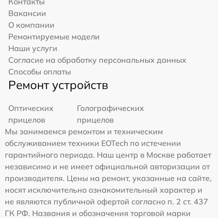
Контакты
Вакансии
О компании
Ремонтируемые модели
Наши услуги
Согласие на обработку персональных данных
Способы оплаты
Ремонт устройств
Оптических
Голографических
прицелов
прицелов
Мы занимаемся ремонтом и техническим
обслуживанием техники EOTech по истечении
гарантийного периода. Наш центр в Москве работает
независимо и не имеет официальной авторизации от
производителя. Цены на ремонт, указанные на сайте,
носят исключительно ознакомительный характер и
не являются публичной офертой согласно п. 2 ст. 437
ГК РФ. Названия и обозначения торговой марки