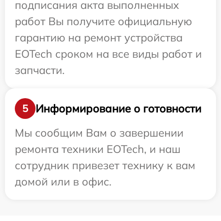
подписания акта выполненных
работ Вы получите официальную
гарантию на ремонт устройства
EOTech сроком на все виды работ и
запчасти.
Информирование о готовности
5
Мы сообщим Вам о завершении
ремонта техники EOTech, и наш
сотрудник привезет технику к вам
домой или в офис.