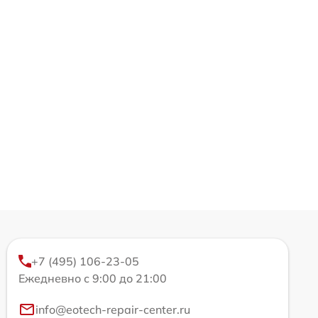
+7 (495) 106-23-05
Ежедневно с 9:00 до 21:00
info@eotech-repair-center.ru