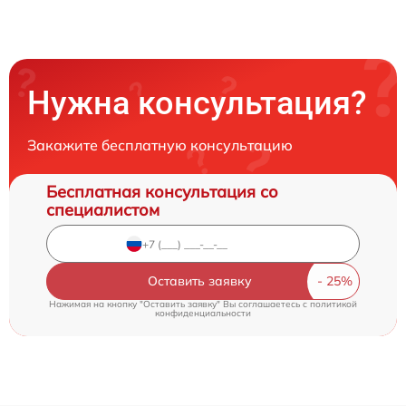
Нужна консультация?
Закажите бесплатную консультацию
Бесплатная консультация со
специалистом
Оставить заявку
Нажимая на кнопку "Оставить заявку" Вы соглашаетесь c
политикой
конфиденциальности