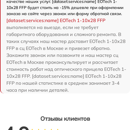
качестве наших услуг. [dataset:services:name] EOTech 1-
10x28 FFP будет стоить на -15% дешевле при оформлении
заказа на сайте через звонок или форму обратной связи.
[dataset:services:name] EOTech 1-10x28 FFP
выполняется на выезде, если не требует
габаритного оборудования и сложного ремонта. В
таких случаях наш мастер доставит EOTech 1-10x28
FFP в сц EOTech в Москве и привезет обратно.
Закажите звонок или позвоните и наш мастер сц
EOTech в Москве проконсультирует и рассчитает
стоимость работ над оптического прицела EOTech 1-
10x28 FFP. [dataset:services:name] EOTech 1-10x28
FFP по нашей статистике в среднем занимает 3-4
часа при наличии деталей.
Отзывы клиентов