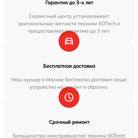
Гарантия до 3-х лет
Сервисный центр устанавливает
оригинальные запчасти техники EOTech и
предоставляет гарантию до 3 лет.
Бесплатная доставка
Наш курьер в Москве бесплатно доставит ваше
устройство на ремонт и обратно.
Срочный ремонт
Большинство неисправностей техники EOTech