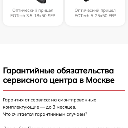
Оптический прицел
Оптический прицел
EOTech 3.5-18x50 SFP
EOTech 5-25x50 FFP
Гарантийные обязательства
сервисного центра в Москве
Гарантия от сервиса: на смонтированные
комплектующие — до 3 месяцев.
Что считается гарантийным случаем?