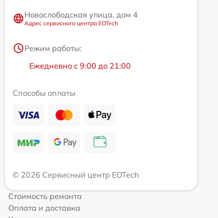
Новослободская улица, дом 4
Адрес сервисного центра EOTech
Режим работы:
Ежедневно с 9:00 до 21:00
Способы оплаты
© 2026 Сервисный центр EOTech
Стоимость ремонта
Оплата и доставка