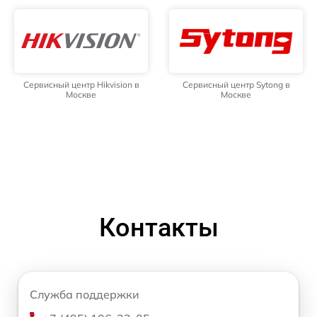
Сервисный центр Hikvision в
Сервисный центр Sytong в
Москве
Москве
Контакты
Служба поддержки