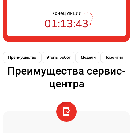
Конец акции
01:13:42
Преимущества
Этапы работ
Модели
Гарантия
Преимущества сервис-
центра