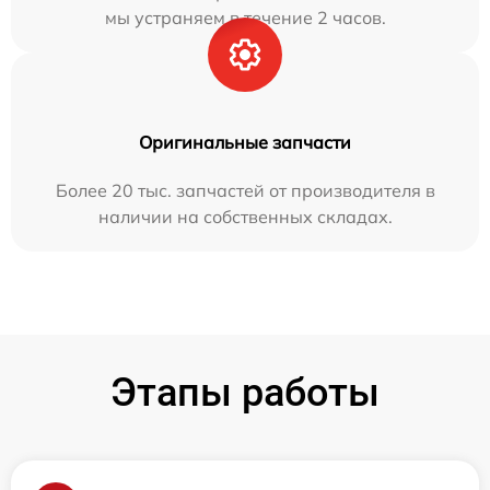
мы устраняем в течение 2 часов.
Оригинальные запчасти
Более 20 тыс. запчастей от производителя в
наличии на собственных складах.
Этапы работы