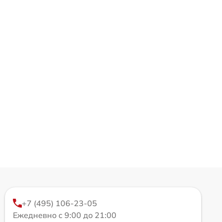
+7 (495) 106-23-05
Ежедневно с 9:00 до 21:00