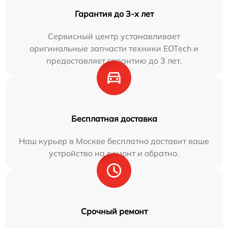
Гарантия до 3-х лет
Сервисный центр устанавливает
оригинальные запчасти техники EOTech и
предоставляет гарантию до 3 лет.
Бесплатная доставка
Наш курьер в Москве бесплатно доставит ваше
устройство на ремонт и обратно.
Срочный ремонт