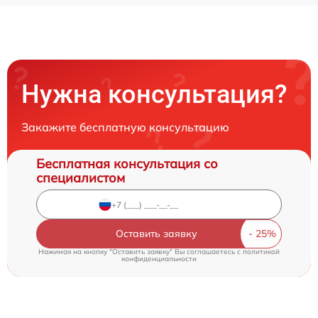
Нужна консультация?
Закажите бесплатную консультацию
Бесплатная консультация со
специалистом
Оставить заявку
Нажимая на кнопку "Оставить заявку" Вы соглашаетесь c
политикой
конфиденциальности