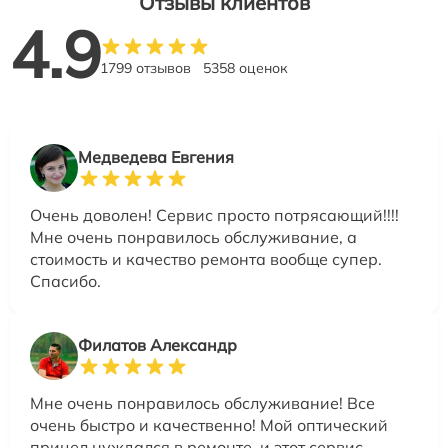
Отзывы клиентов
4.9
1799 отзывов
5358 оценок
Медведева Евгения
Очень доволен! Сервис просто потрясающий!!!!
Мне очень понравилось обслуживание, а
стоимость и качество ремонта вообще супер.
Спасибо.
Филатов Александр
Мне очень понравилось обслуживание! Все
очень быстро и качественно! Мой оптический
прицел нуждался в ремонте, и этот сервис