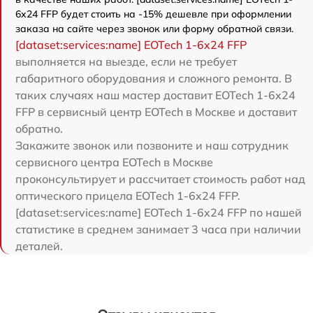
6x24 FFP будет стоить на -15% дешевле при оформлении
заказа на сайте через звонок или форму обратной связи.
[dataset:services:name] EOTech 1-6x24 FFP
выполняется на выезде, если не требует
габаритного оборудования и сложного ремонта. В
таких случаях наш мастер доставит EOTech 1-6x24
FFP в сервисный центр EOTech в Москве и доставит
обратно.
Закажите звонок или позвоните и наш сотрудник
сервисного центра EOTech в Москве
проконсультирует и рассчитает стоимость работ над
оптического прицела EOTech 1-6x24 FFP.
[dataset:services:name] EOTech 1-6x24 FFP по нашей
статистике в среднем занимает 3 часа при наличии
деталей.