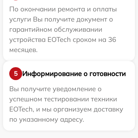
По окончании ремонта и оплаты
услуги Вы получите документ о
гарантийном обслуживании
устройства EOTech сроком на 36
месяцев.
Информирование о готовности
5
Вы получите уведомление о
успешном тестировании техники
EOTech, и мы организуем доставку
по указанному адресу.