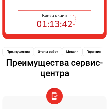
Конец акции
01:13:41
Преимущества
Этапы работ
Модели
Гарантия
Преимущества сервис-
центра