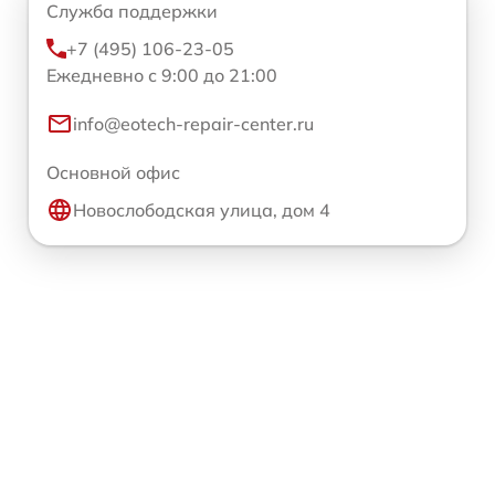
Служба поддержки
+7 (495) 106-23-05
Ежедневно с 9:00 до 21:00
info@eotech-repair-center.ru
Основной офис
Новослободская улица, дом 4