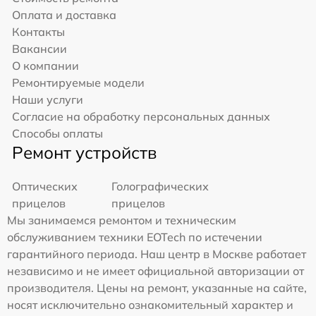
Оплата и доставка
Контакты
Вакансии
О компании
Ремонтируемые модели
Наши услуги
Согласие на обработку персональных данных
Способы оплаты
Ремонт устройств
Оптических
Голографических
прицелов
прицелов
Мы занимаемся ремонтом и техническим
обслуживанием техники EOTech по истечении
гарантийного периода. Наш центр в Москве работает
независимо и не имеет официальной авторизации от
производителя. Цены на ремонт, указанные на сайте,
носят исключительно ознакомительный характер и