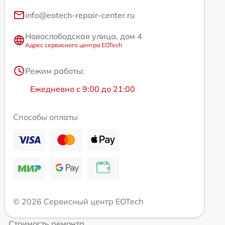
info@eotech-repair-center.ru
Новослободская улица, дом 4
Адрес сервисного центра EOTech
Режим работы:
Ежедневно с 9:00 до 21:00
Способы оплаты
© 2026 Сервисный центр EOTech
Стоимость ремонта