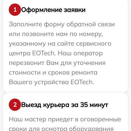
Оформление заявки
1
Заполните форму обратной связи
или позвоните нам по номеру,
указанному на сайте сервисного
центра EOTech. Наш оператор
перезвонит Вам для уточнения
стоимости и сроков ремонта
Вашего устройства EOTech.
Выезд курьера за 35 минут
2
Наш мастер приедет в оговоренные
сроки для осмотра оборудования