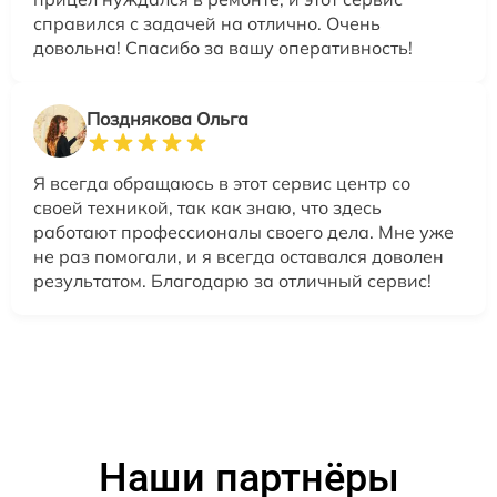
справился с задачей на отлично. Очень
довольна! Спасибо за вашу оперативность!
Позднякова Ольга
Я всегда обращаюсь в этот сервис центр со
своей техникой, так как знаю, что здесь
работают профессионалы своего дела. Мне уже
не раз помогали, и я всегда оставался доволен
результатом. Благодарю за отличный сервис!
Наши партнёры