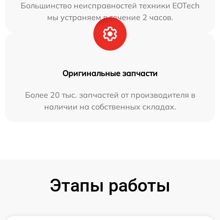
Большинство неисправностей техники EOTech
мы устраняем в течение 2 часов.
Оригинальные запчасти
Более 20 тыс. запчастей от производителя в
наличии на собственных складах.
Этапы работы