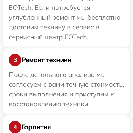
EOTech. Если потребуется
углубленный ремонт мы бесплатно
доставим технику в сервис в
сервисный центр EOTech.
Ремонт техники
3
После детального анализа мы
согласуем с вами точную стоимость,
сроки выполнения и приступим к
восстановлению техники.
Гарантия
4