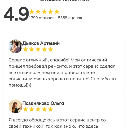
4.9
1799 отзывов
5358 оценок
Дьяков Артемий
Сервис отличный, спасибо! Мой оптический
прицел требовал ремонта, и этот сервис сделал
всё отлично. В чем неисправность мне
объяснили очень хорошо и понятно! Спасибо за
помощь!)))
Позднякова Ольга
Я всегда обращаюсь в этот сервис центр со
своей техникой, так как знаю, что здесь