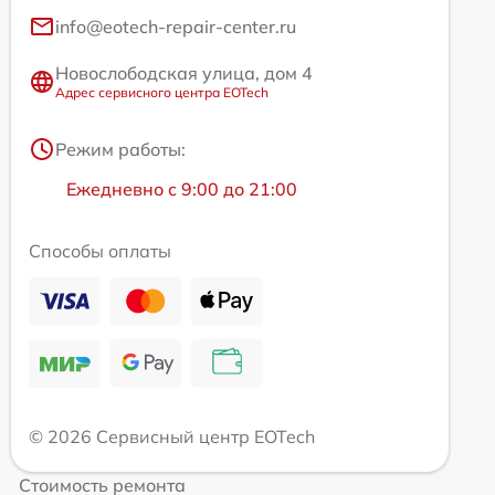
info@eotech-repair-center.ru
Новослободская улица, дом 4
Адрес сервисного центра EOTech
Режим работы:
Ежедневно с 9:00 до 21:00
Способы оплаты
© 2026 Сервисный центр EOTech
Стоимость ремонта