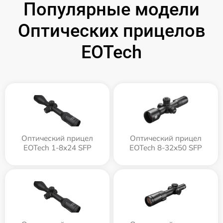
Популярные модели
Оптических прицелов
EOTech
Оптический прицел
Оптический прицел
EOTech 1-8x24 SFP
EOTech 8-32x50 SFP