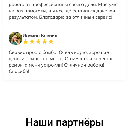
работают профессионалы своего дела. Мне уже
не раз помогали, и я всегда оставался доволен
результатом. Благодарю за отличный сервис!
Ильина Ксения
Сервис просто бомба! Очень круто, хорошие
цены и ремонт на месте. Стоимость и качество
ремонта меня устроили! Отличная работа!
Спасибо!
Наши партнёры