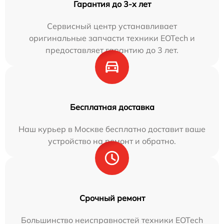
Гарантия до 3-х лет
Сервисный центр устанавливает
оригинальные запчасти техники EOTech и
предоставляет гарантию до 3 лет.
Бесплатная доставка
Наш курьер в Москве бесплатно доставит ваше
устройство на ремонт и обратно.
Срочный ремонт
Большинство неисправностей техники EOTech