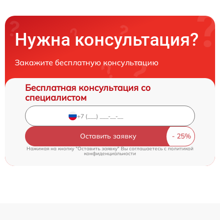
Нужна консультация?
Закажите бесплатную консультацию
Бесплатная консультация со
специалистом
Оставить заявку
Нажимая на кнопку "Оставить заявку" Вы соглашаетесь c
политикой
конфиденциальности