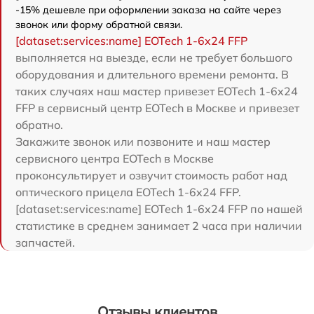
-15% дешевле при оформлении заказа на сайте через
звонок или форму обратной связи.
[dataset:services:name] EOTech 1-6x24 FFP
выполняется на выезде, если не требует большого
оборудования и длительного времени ремонта. В
таких случаях наш мастер привезет EOTech 1-6x24
FFP в сервисный центр EOTech в Москве и привезет
обратно.
Закажите звонок или позвоните и наш мастер
сервисного центра EOTech в Москве
проконсультирует и озвучит стоимость работ над
оптического прицела EOTech 1-6x24 FFP.
[dataset:services:name] EOTech 1-6x24 FFP по нашей
статистике в среднем занимает 2 часа при наличии
запчастей.
Отзывы клиентов