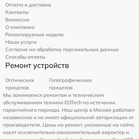
Оплата и доставка
Контакты
Вакансии
О компании
Ремонтируемые модели
Наши услуги
Согласие на обработку персональных данных
Способы оплаты
Ремонт устройств
Оптических
Голографических
прицелов
прицелов
Мы занимаемся ремонтом и техническим
обслуживанием техники EOTech по истечении
гарантийного периода. Наш центр в Москве работает
независимо и не имеет официальной авторизации от
производителя. Цены на ремонт, указанные на сайте,
носят исключительно ознакомительный характер и