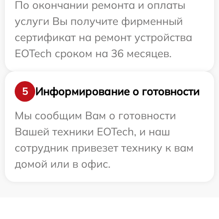
По окончании ремонта и оплаты
услуги Вы получите фирменный
сертификат на ремонт устройства
EOTech сроком на 36 месяцев.
Информирование о готовности
5
Мы сообщим Вам о готовности
Вашей техники EOTech, и наш
сотрудник привезет технику к вам
домой или в офис.