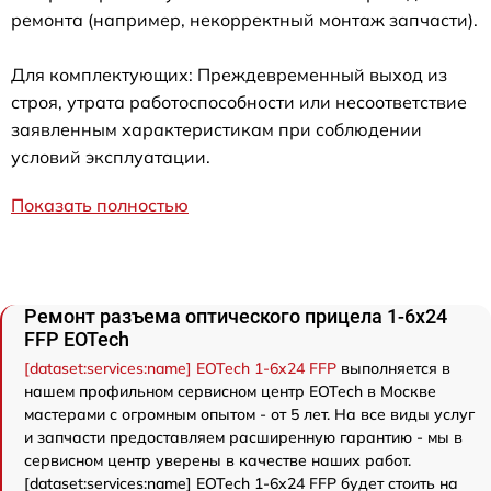
ремонта (например, некорректный монтаж запчасти).
Для комплектующих: Преждевременный выход из
строя, утрата работоспособности или несоответствие
заявленным характеристикам при соблюдении
условий эксплуатации.
Показать полностью
Ремонт разъема оптического прицела 1-6x24
FFP EOTech
[dataset:services:name] EOTech 1-6x24 FFP
выполняется в
нашем профильном сервисном центр EOTech в Москве
мастерами с огромным опытом - от 5 лет. На все виды услуг
и запчасти предоставляем расширенную гарантию - мы в
сервисном центр уверены в качестве наших работ.
[dataset:services:name] EOTech 1-6x24 FFP будет стоить на