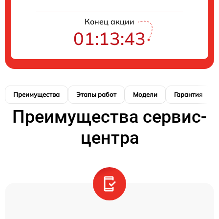
Конец акции
01:13:42
Преимущества
Этапы работ
Модели
Гарантия
Преимущества сервис-
центра