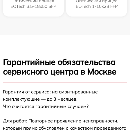
Оптический прицел
Оптический прицел
EOTech 3.5-18x50 SFP
EOTech 1-10x28 FFP
Гарантийные обязательства
сервисного центра в Москве
Гарантия от сервиса: на смонтированные
комплектующие — до 3 месяцев.
Что считается гарантийным случаем?
Для работ: Повторное проявление неисправности,
который прямо обусловлен с качеством проведенного