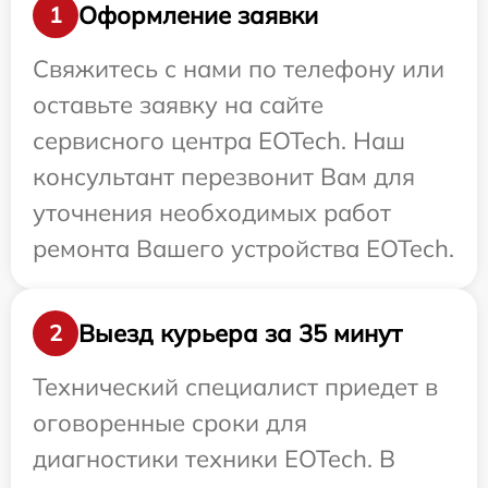
Оформление заявки
1
Свяжитесь с нами по телефону или
оставьте заявку на сайте
сервисного центра EOTech. Наш
консультант перезвонит Вам для
уточнения необходимых работ
ремонта Вашего устройства EOTech.
Выезд курьера за 35 минут
2
Технический специалист приедет в
оговоренные сроки для
диагностики техники EOTech. В