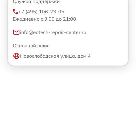
Служба поддержки
+7 (495) 106-23-05
Ежедневно с 9:00 до 21:00
info@eotech-repair-center.ru
Основной офис
Новослободская улица, дом 4