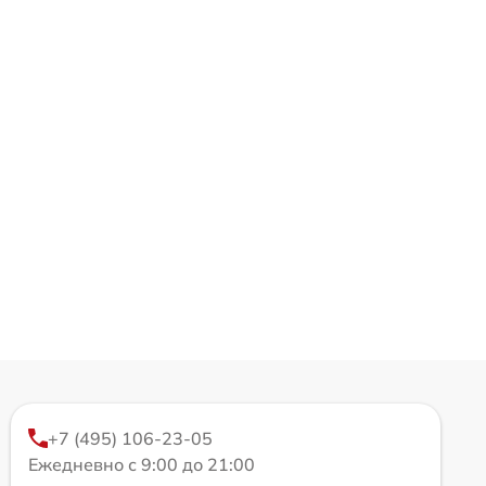
+7 (495) 106-23-05
Ежедневно с 9:00 до 21:00