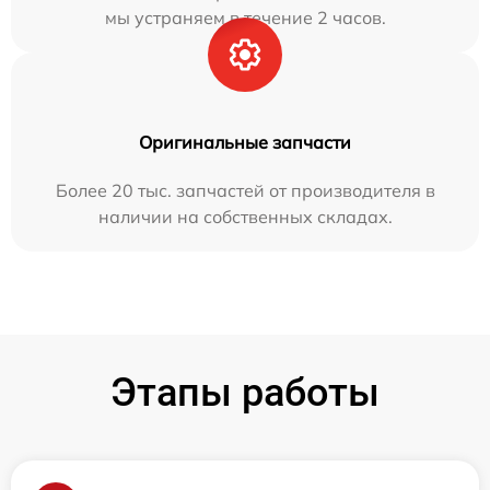
мы устраняем в течение 2 часов.
Оригинальные запчасти
Более 20 тыс. запчастей от производителя в
наличии на собственных складах.
Этапы работы