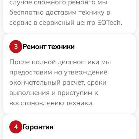
случае сложного ремонта мы
бесплатно доставим технику в
сервис в сервисный центр EOTech.
Ремонт техники
3
После полной диагностики мы
предоставим на утверждение
окончательный расчет, сроки
выполнения и приступим к
восстановлению техники.
Гарантия
4