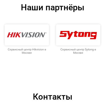
Наши партнёры
Сервисный центр Hikvision в
Сервисный центр Sytong в
Москве
Москве
Контакты