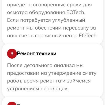
приедет в оговоренные сроки для
осмотра оборудования EOTech.
Если потребуется углубленный
ремонт мы обеспечим перевозку за
наш счет в сервисный центр EOTech.
Ремонт техники
3
После детального анализа мы
предоставим на утверждение смету
работ, время ремонта и займемся
устранением неполадок.