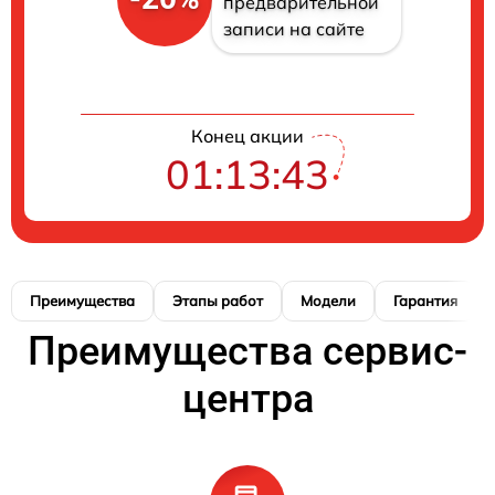
предварительной
записи на сайте
Конец акции
01:13:42
Преимущества
Этапы работ
Модели
Гарантия
Преимущества сервис-
центра