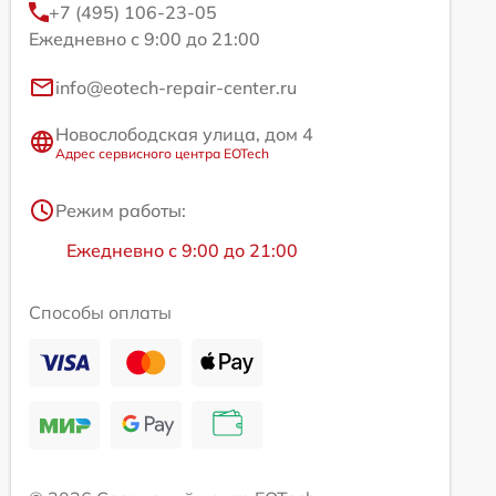
+7 (495) 106-23-05
Ежедневно с 9:00 до 21:00
info@eotech-repair-center.ru
Новослободская улица, дом 4
Адрес сервисного центра EOTech
Режим работы:
Ежедневно с 9:00 до 21:00
Способы оплаты