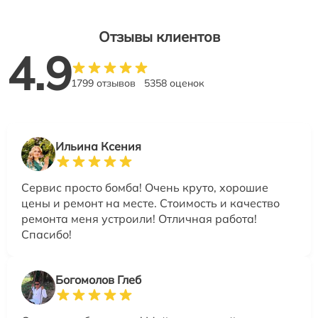
Отзывы клиентов
4.9
1799 отзывов
5358 оценок
Ильина Ксения
Сервис просто бомба! Очень круто, хорошие
цены и ремонт на месте. Стоимость и качество
ремонта меня устроили! Отличная работа!
Спасибо!
Богомолов Глеб