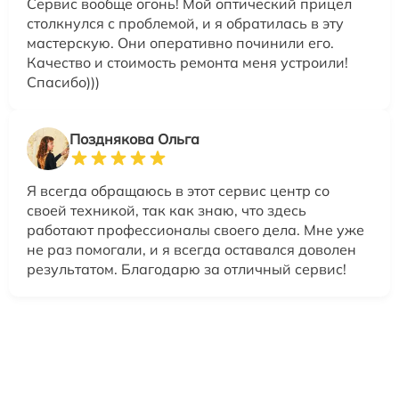
Сервис вообще огонь! Мой оптический прицел
столкнулся с проблемой, и я обратилась в эту
мастерскую. Они оперативно починили его.
Качество и стоимость ремонта меня устроили!
Спасибо)))
Позднякова Ольга
Я всегда обращаюсь в этот сервис центр со
своей техникой, так как знаю, что здесь
работают профессионалы своего дела. Мне уже
не раз помогали, и я всегда оставался доволен
результатом. Благодарю за отличный сервис!