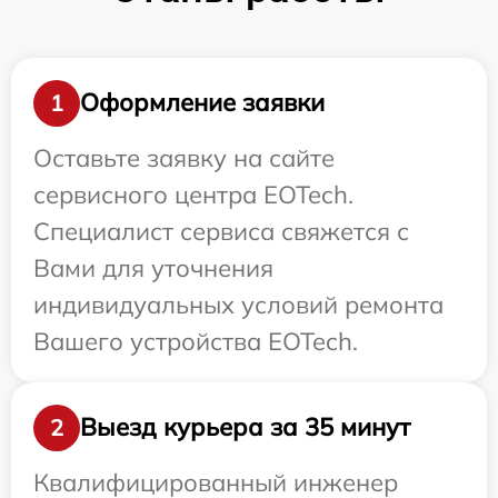
Оформление заявки
1
Оставьте заявку на сайте
сервисного центра EOTech.
Специалист сервиса свяжется с
Вами для уточнения
индивидуальных условий ремонта
Вашего устройства EOTech.
Выезд курьера за 35 минут
2
Квалифицированный инженер