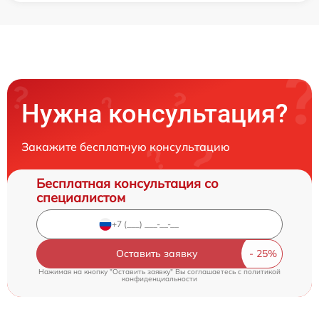
Нужна консультация?
Закажите бесплатную консультацию
Бесплатная консультация со
специалистом
Оставить заявку
Нажимая на кнопку "Оставить заявку" Вы соглашаетесь c
политикой
конфиденциальности