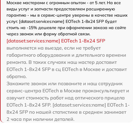
Москве мастерами с огромным опытом - от 5 лет. На все
виды услуг и запчасти предоставляем расширенную
гарантию - мы в сервис-центре уверены в качестве наших
услуг. [dataset:services:name] EOTech 1-8x24 SFP будет
стоить на -15% дешевле при оформлении заказа на сайте
через звонок или форму обратной связи.
[dataset:services:name] EOTech 1-8x24 SFP
выполняется на выезде, если не требует
габаритного оборудования и длительного времени
ремонта. В таких случаях наш мастер доставит
EOTech 1-8x24 SFP в сц EOTech в Москве и доставит
обратно.
Закажите звонок или позвоните и наш сотрудник
сервис-центра EOTech в Москве проконсультирует и
озвучит стоимость работ над оптического прицела
EOTech 1-8x24 SFP. [dataset:services:name] EOTech 1-
8x24 SFP по нашей статистике в среднем занимает
2 часа при наличии деталей.