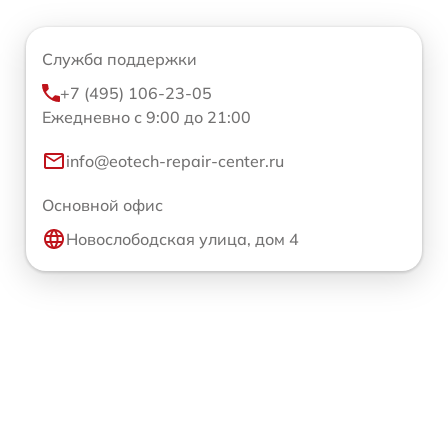
Служба поддержки
+7 (495) 106-23-05
Ежедневно с 9:00 до 21:00
info@eotech-repair-center.ru
Основной офис
Новослободская улица, дом 4