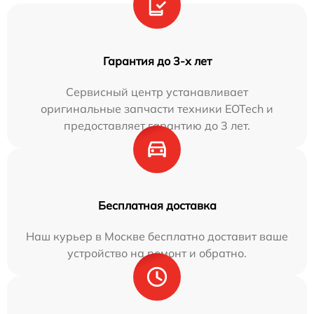
Гарантия до 3-х лет
Сервисный центр устанавливает
оригинальные запчасти техники EOTech и
предоставляет гарантию до 3 лет.
Бесплатная доставка
Наш курьер в Москве бесплатно доставит ваше
устройство на ремонт и обратно.