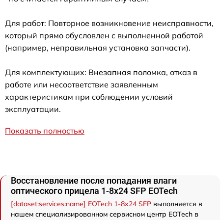
Для работ: Повторное возникновение неисправности,
который прямо обусловлен с выполненной работой
(например, неправильная установка запчасти).
Для комплектующих: Внезапная поломка, отказ в
работе или несоответствие заявленным
характеристикам при соблюдении условий
эксплуатации.
Показать полностью
Восстановление после попадания влаги
оптического прицела 1-8x24 SFP EOTech
[dataset:services:name] EOTech 1-8x24 SFP
выполняется в
нашем специализированном сервисном центр EOTech в