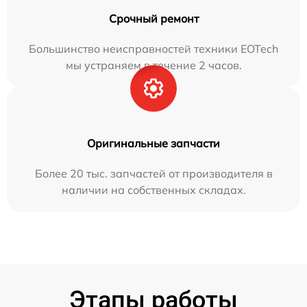
Срочный ремонт
Большинство неисправностей техники EOTech
мы устраняем в течение 2 часов.
Оригинальные запчасти
Более 20 тыс. запчастей от производителя в
наличии на собственных складах.
Этапы работы