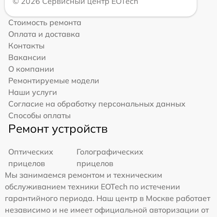
© 2026 Сервисный центр EOTech
Стоимость ремонта
Оплата и доставка
Контакты
Вакансии
О компании
Ремонтируемые модели
Наши услуги
Согласие на обработку персональных данных
Способы оплаты
Ремонт устройств
Оптических
Голографических
прицелов
прицелов
Мы занимаемся ремонтом и техническим
обслуживанием техники EOTech по истечении
гарантийного периода. Наш центр в Москве работает
независимо и не имеет официальной авторизации от