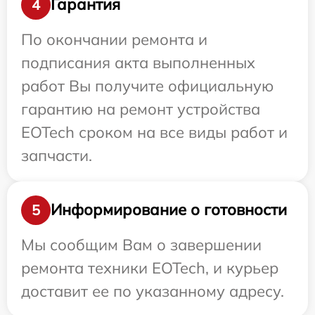
Гарантия
4
По окончании ремонта и
подписания акта выполненных
работ Вы получите официальную
гарантию на ремонт устройства
EOTech сроком на все виды работ и
запчасти.
Информирование о готовности
5
Мы сообщим Вам о завершении
ремонта техники EOTech, и курьер
доставит ее по указанному адресу.