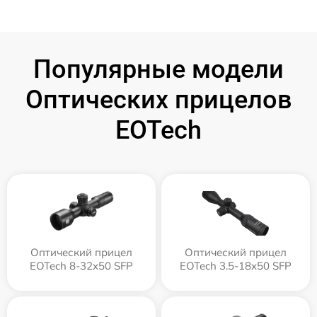
Популярные модели
Оптических прицелов
EOTech
Оптический прицел
Оптический прицел
EOTech 8-32x50 SFP
EOTech 3.5-18x50 SFP