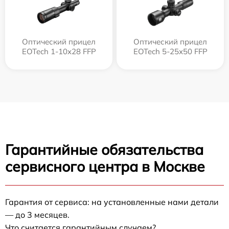
Оптический прицел
Оптический прицел
EOTech 1-10x28 FFP
EOTech 5-25x50 FFP
Гарантийные обязательства
сервисного центра в Москве
Гарантия от сервиса: на установленные нами детали
— до 3 месяцев.
Что считается гарантийным случаем?