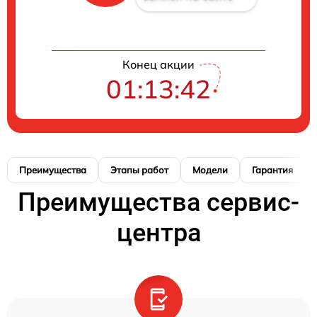
Конец акции
01:13:41
Преимущества
Этапы работ
Модели
Гарантия
Преимущества сервис-
центра