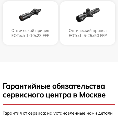
Оптический прицел
Оптический прицел
EOTech 1-10x28 FFP
EOTech 5-25x50 FFP
Гарантийные обязательства
сервисного центра в Москве
Гарантия от сервиса: на установленные нами детали