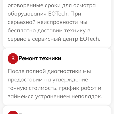
оговоренные сроки для осмотра
оборудования EOTech. При
серьезной неисправности мы
бесплатно доставим технику в
сервис в сервисный центр EOTech.
Ремонт техники
3
После полной диагностики мы
предоставим на утверждение
точную стоимость, график работ и
займемся устранением неполадок.