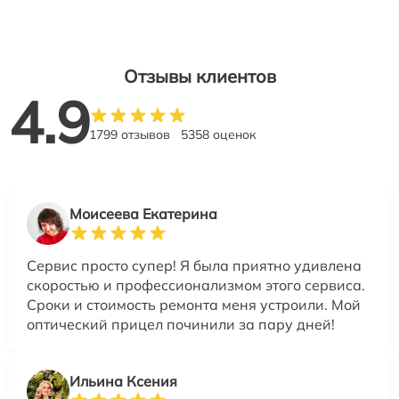
Отзывы клиентов
4.9
1799 отзывов
5358 оценок
Моисеева Екатерина
Сервис просто супер! Я была приятно удивлена
скоростью и профессионализмом этого сервиса.
Сроки и стоимость ремонта меня устроили. Мой
оптический прицел починили за пару дней!
Ильина Ксения