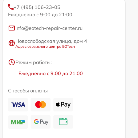
+7 (495) 106-23-05
Ежедневно с 9:00 до 21:00
info@eotech-repair-center.ru
Новослободская улица, дом 4
Адрес сервисного центра EOTech
Режим работы:
Ежедневно с 9:00 до 21:00
Способы оплаты