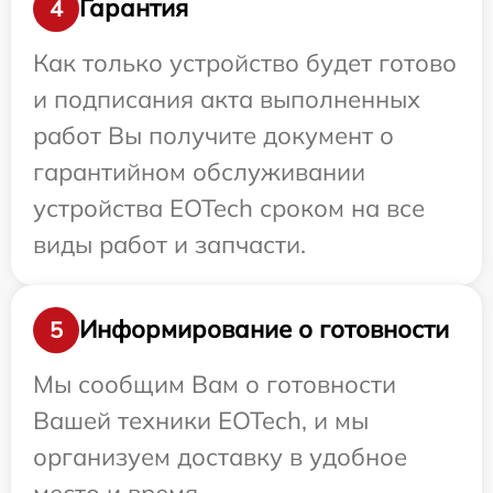
Гарантия
4
Как только устройство будет готово
и подписания акта выполненных
работ Вы получите документ о
гарантийном обслуживании
устройства EOTech сроком на все
виды работ и запчасти.
Информирование о готовности
5
Мы сообщим Вам о готовности
Вашей техники EOTech, и мы
организуем доставку в удобное
место и время.