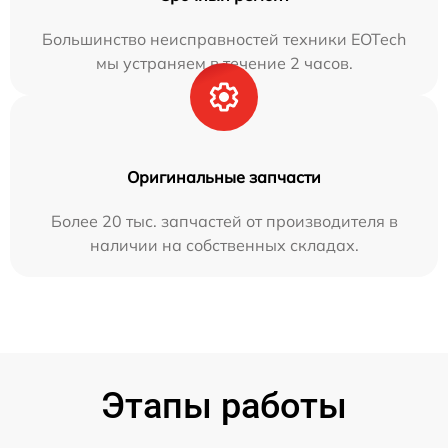
Большинство неисправностей техники EOTech
мы устраняем в течение 2 часов.
Оригинальные запчасти
Более 20 тыс. запчастей от производителя в
наличии на собственных складах.
Этапы работы