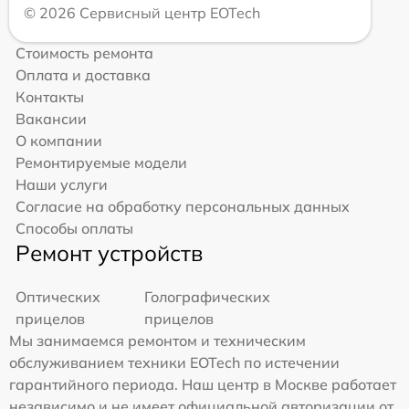
© 2026 Сервисный центр EOTech
Стоимость ремонта
Оплата и доставка
Контакты
Вакансии
О компании
Ремонтируемые модели
Наши услуги
Согласие на обработку персональных данных
Способы оплаты
Ремонт устройств
Оптических
Голографических
прицелов
прицелов
Мы занимаемся ремонтом и техническим
обслуживанием техники EOTech по истечении
гарантийного периода. Наш центр в Москве работает
независимо и не имеет официальной авторизации от