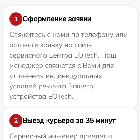
Оформление заявки
1
Свяжитесь с нами по телефону или
оставьте заявку на сайте
сервисного центра EOTech. Наш
менеджер свяжется с Вами для
уточнения индивидуальных
условий ремонта Вашего
устройства EOTech.
Выезд курьера за 35 минут
2
Сервисный инженер приедет в