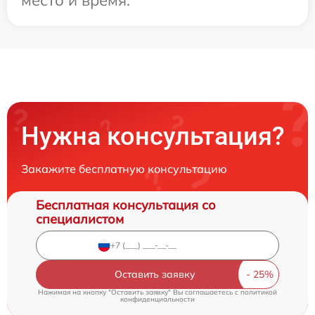
Нужна консультация?
Закажите бесплатную консультацию
Бесплатная консультация со
специалистом
Оставить заявку
Нажимая на кнопку "Оставить заявку" Вы соглашаетесь c
политикой
конфиденциальности