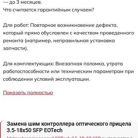
— до 3 месяцев.
Что считается гарантийным случаем?
Для работ: Повторное возникновение дефекта,
который прямо обусловлен с качеством проведенного
ремонта (например, неправильная установка
запчасти).
Для комплектующих: Внезапная поломка, утрата
работоспособности или техническим параметрам при
соблюдении условий эксплуатации.
Показать полностью
Замена шим контроллера оптического прицела
3.5-18x50 SFP EOTech