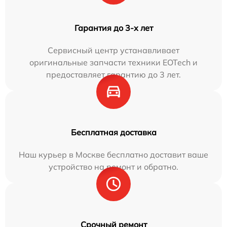
Гарантия до 3-х лет
Сервисный центр устанавливает
оригинальные запчасти техники EOTech и
предоставляет гарантию до 3 лет.
Бесплатная доставка
Наш курьер в Москве бесплатно доставит ваше
устройство на ремонт и обратно.
Срочный ремонт