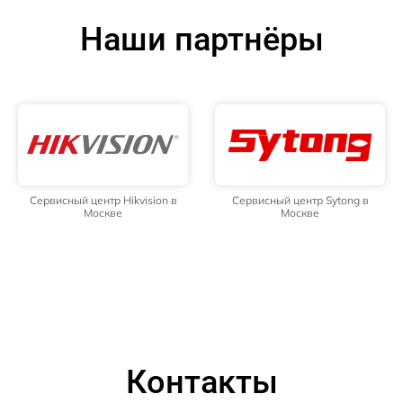
Наши партнёры
Сервисный центр Hikvision в
Сервисный центр Sytong в
Москве
Москве
Контакты