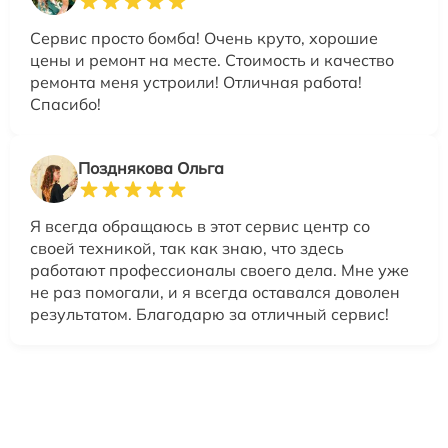
Сервис просто бомба! Очень круто, хорошие
цены и ремонт на месте. Стоимость и качество
ремонта меня устроили! Отличная работа!
Спасибо!
Позднякова Ольга
Я всегда обращаюсь в этот сервис центр со
своей техникой, так как знаю, что здесь
работают профессионалы своего дела. Мне уже
не раз помогали, и я всегда оставался доволен
результатом. Благодарю за отличный сервис!