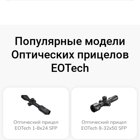
Популярные модели
Оптических прицелов
EOTech
Оптический прицел
Оптический прицел
EOTech 1-8x24 SFP
EOTech 8-32x50 SFP