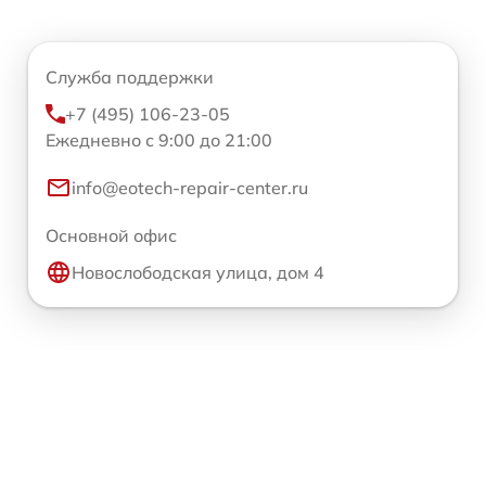
Служба поддержки
+7 (495) 106-23-05
Ежедневно с 9:00 до 21:00
info@eotech-repair-center.ru
Основной офис
Новослободская улица, дом 4