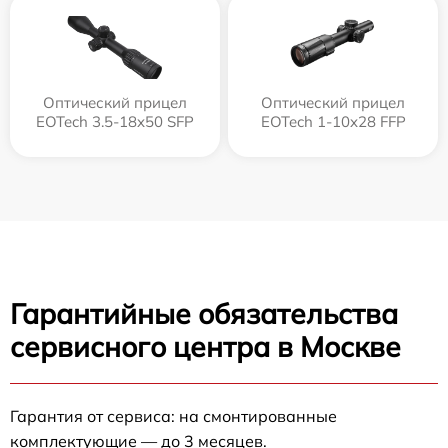
Оптический прицел
Оптический прицел
EOTech 3.5-18x50 SFP
EOTech 1-10x28 FFP
Гарантийные обязательства
сервисного центра в Москве
Гарантия от сервиса: на смонтированные
комплектующие — до 3 месяцев.