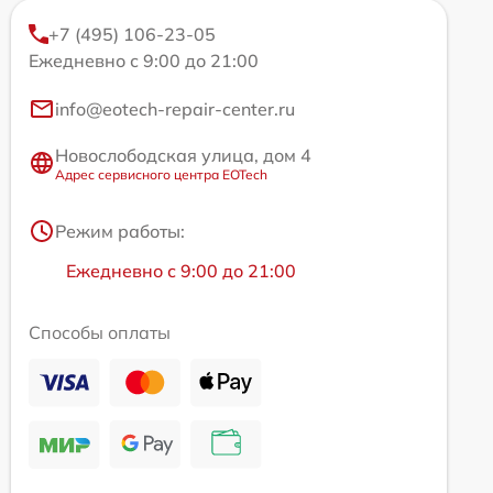
+7 (495) 106-23-05
Ежедневно с 9:00 до 21:00
info@eotech-repair-center.ru
Новослободская улица, дом 4
Адрес сервисного центра EOTech
Режим работы:
Ежедневно с 9:00 до 21:00
Способы оплаты