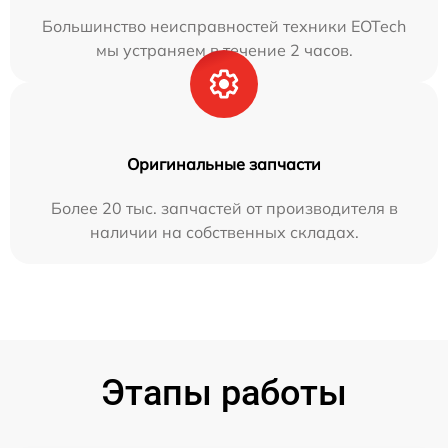
Большинство неисправностей техники EOTech
мы устраняем в течение 2 часов.
Оригинальные запчасти
Более 20 тыс. запчастей от производителя в
наличии на собственных складах.
Этапы работы