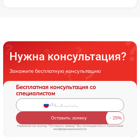
Нужна консультация?
Закажите бесплатную консультацию
Бесплатная консультация со
специалистом
Оставить заявку
Нажимая на кнопку "Оставить заявку" Вы соглашаетесь c
политикой
конфиденциальности