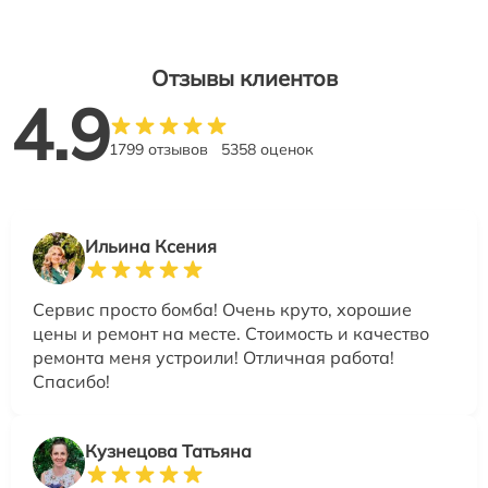
Отзывы клиентов
4.9
1799 отзывов
5358 оценок
Ильина Ксения
Сервис просто бомба! Очень круто, хорошие
цены и ремонт на месте. Стоимость и качество
ремонта меня устроили! Отличная работа!
Спасибо!
Кузнецова Татьяна