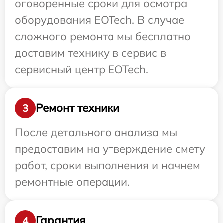
оговоренные сроки для осмотра
оборудования EOTech. В случае
сложного ремонта мы бесплатно
доставим технику в сервис в
сервисный центр EOTech.
Ремонт техники
3
После детального анализа мы
предоставим на утверждение смету
работ, сроки выполнения и начнем
ремонтные операции.
Гарантия
4