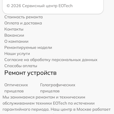
© 2026 Сервисный центр EOTech
Стоимость ремонта
Оплата и доставка
Контакты
Вакансии
О компании
Ремонтируемые модели
Наши услуги
Согласие на обработку персональных данных
Способы оплаты
Ремонт устройств
Оптических
Голографических
прицелов
прицелов
Мы занимаемся ремонтом и техническим
обслуживанием техники EOTech по истечении
гарантийного периода. Наш центр в Москве работает