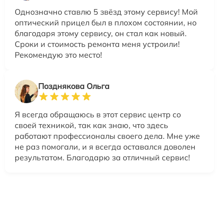
Однозначно ставлю 5 звёзд этому сервису! Мой
оптический прицел был в плохом состоянии, но
благодаря этому сервису, он стал как новый.
Сроки и стоимость ремонта меня устроили!
Рекомендую это место!
Позднякова Ольга
Я всегда обращаюсь в этот сервис центр со
своей техникой, так как знаю, что здесь
работают профессионалы своего дела. Мне уже
не раз помогали, и я всегда оставался доволен
результатом. Благодарю за отличный сервис!