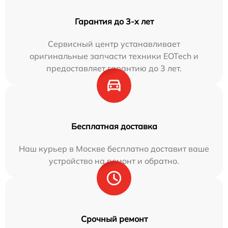
Гарантия до 3-х лет
Сервисный центр устанавливает
оригинальные запчасти техники EOTech и
предоставляет гарантию до 3 лет.
Бесплатная доставка
Наш курьер в Москве бесплатно доставит ваше
устройство на ремонт и обратно.
Срочный ремонт