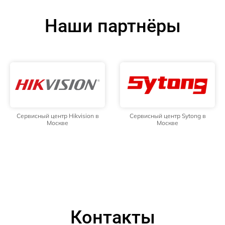
Наши партнёры
Сервисный центр Hikvision в
Сервисный центр Sytong в
Москве
Москве
Контакты