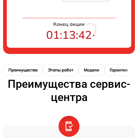
Конец акции
01:13:41
Преимущества
Этапы работ
Модели
Гарантия
Преимущества сервис-
центра