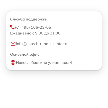
Служба поддержки
+7 (495) 106-23-05
Ежедневно с 9:00 до 21:00
info@eotech-repair-center.ru
Основной офис
Новослободская улица, дом 4