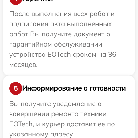
После выполнения всех работ и
подписания акта выполненных
работ Вы получите документ о
гарантийном обслуживании
устройства EOTech сроком на 36
месяцев.
Информирование о готовности
5
Вы получите уведомление о
завершении ремонта техники
EOTech, и курьер доставит ее по
указанному адресу.