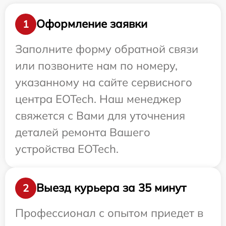
Оформление заявки
1
Заполните форму обратной связи
или позвоните нам по номеру,
указанному на сайте сервисного
центра EOTech. Наш менеджер
свяжется с Вами для уточнения
деталей ремонта Вашего
устройства EOTech.
Выезд курьера за 35 минут
2
Профессионал с опытом приедет в