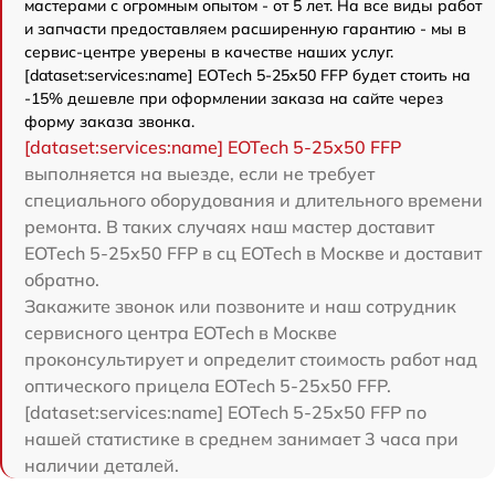
мастерами с огромным опытом - от 5 лет. На все виды работ
и запчасти предоставляем расширенную гарантию - мы в
сервис-центре уверены в качестве наших услуг.
[dataset:services:name] EOTech 5-25x50 FFP будет стоить на
-15% дешевле при оформлении заказа на сайте через
форму заказа звонка.
[dataset:services:name] EOTech 5-25x50 FFP
выполняется на выезде, если не требует
специального оборудования и длительного времени
ремонта. В таких случаях наш мастер доставит
EOTech 5-25x50 FFP в сц EOTech в Москве и доставит
обратно.
Закажите звонок или позвоните и наш сотрудник
сервисного центра EOTech в Москве
проконсультирует и определит стоимость работ над
оптического прицела EOTech 5-25x50 FFP.
[dataset:services:name] EOTech 5-25x50 FFP по
нашей статистике в среднем занимает 3 часа при
наличии деталей.