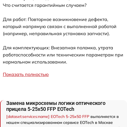
Что считается гарантийным случаем?
Для работ: Повторное возникновение дефекта,
который напрямую связан с выполненной работой
(например, неправильная установка запчасти).
Для комплектующих: Внезапная поломка, утрата
работоспособности или техническим параметрам при
нормальном использовании.
Показать полностью
Замена микросхемы логики оптического
прицела 5-25x50 FFP EOTech
[dataset:services:name] EOTech 5-25x50 FFP
выполняется в
нашем специализированном сервисе EOTech в Москве