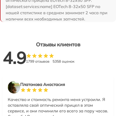
оптического прицела EOTech 8-32x50 SFP.
[dataset:services:name] EOTech 8-32x50 SFP по
нашей статистике в среднем занимает 2 часа при
наличии всех необходимых запчастей.
Отзывы клиентов
4.9
1799 отзывов
5358 оценок
Платонова Анастасия
Качество и стоимость ремонта меня устроили. Я
оставляла свой оптический прицел в этом
сервисе, и они починили его всего за пару часов.