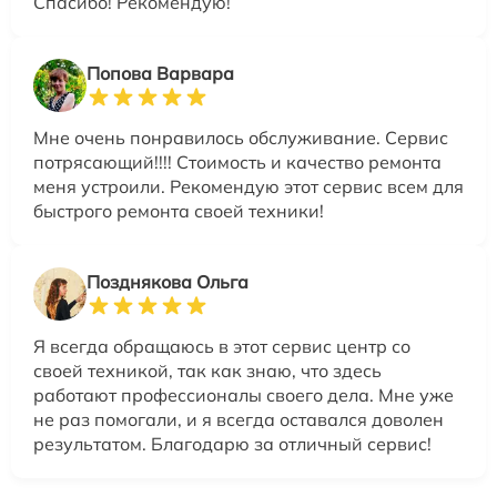
Спасибо! Рекомендую!
Попова Варвара
Мне очень понравилось обслуживание. Сервис
потрясающий!!!! Стоимость и качество ремонта
меня устроили. Рекомендую этот сервис всем для
быстрого ремонта своей техники!
Позднякова Ольга
Я всегда обращаюсь в этот сервис центр со
своей техникой, так как знаю, что здесь
работают профессионалы своего дела. Мне уже
не раз помогали, и я всегда оставался доволен
результатом. Благодарю за отличный сервис!