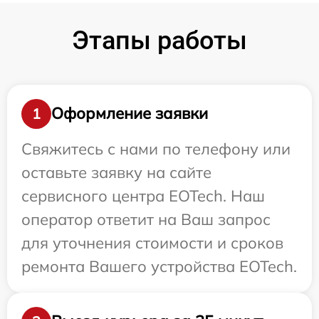
Этапы работы
Оформление заявки
1
Свяжитесь с нами по телефону или
оставьте заявку на сайте
сервисного центра EOTech. Наш
оператор ответит на Ваш запрос
для уточнения стоимости и сроков
ремонта Вашего устройства EOTech.