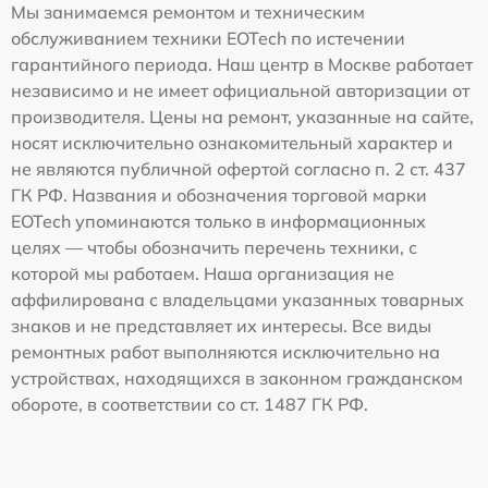
Мы занимаемся ремонтом и техническим
обслуживанием техники EOTech по истечении
гарантийного периода. Наш центр в Москве работает
независимо и не имеет официальной авторизации от
производителя. Цены на ремонт, указанные на сайте,
носят исключительно ознакомительный характер и
не являются публичной офертой согласно п. 2 ст. 437
ГК РФ. Названия и обозначения торговой марки
EOTech упоминаются только в информационных
целях — чтобы обозначить перечень техники, с
которой мы работаем. Наша организация не
аффилирована с владельцами указанных товарных
знаков и не представляет их интересы. Все виды
ремонтных работ выполняются исключительно на
устройствах, находящихся в законном гражданском
обороте, в соответствии со ст. 1487 ГК РФ.