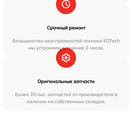
Срочный ремонт
Большинство неисправностей техники EOTech
мы устраняем в течение 2 часов.
Оригинальные запчасти
Более 20 тыс. запчастей от производителя в
наличии на собственных складах.