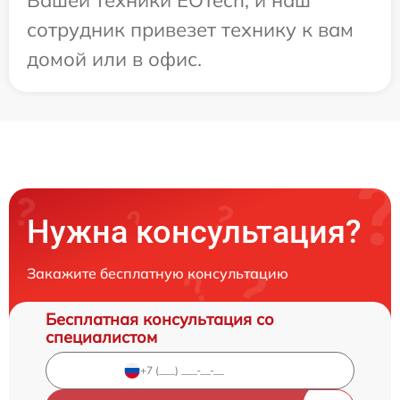
сотрудник привезет технику к вам
домой или в офис.
Нужна консультация?
Закажите бесплатную консультацию
Бесплатная консультация со
специалистом