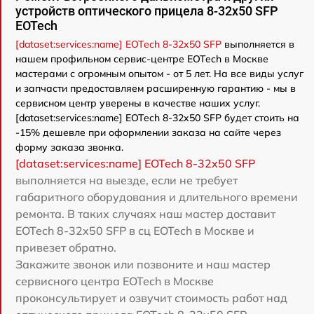
устройств оптического прицела 8-32x50 SFP
EOTech
[dataset:services:name] EOTech 8-32x50 SFP
выполняется в
нашем профильном сервис-центре EOTech в Москве
мастерами с огромным опытом - от 5 лет. На все виды услуг
и запчасти предоставляем расширенную гарантию - мы в
сервисном центр уверены в качестве наших услуг.
[dataset:services:name] EOTech 8-32x50 SFP будет стоить на
-15% дешевле при оформлении заказа на сайте через
форму заказа звонка.
[dataset:services:name] EOTech 8-32x50 SFP
выполняется на выезде, если не требует
габаритного оборудования и длительного времени
ремонта. В таких случаях наш мастер доставит
EOTech 8-32x50 SFP в сц EOTech в Москве и
привезет обратно.
Закажите звонок или позвоните и наш мастер
сервисного центра EOTech в Москве
проконсультирует и озвучит стоимость работ над