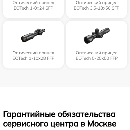
Оптический прицел
Оптический прицел
EOTech 1-8x24 SFP
EOTech 3.5-18x50 SFP
Оптический прицел
Оптический прицел
EOTech 1-10x28 FFP
EOTech 5-25x50 FFP
Гарантийные обязательства
сервисного центра в Москве