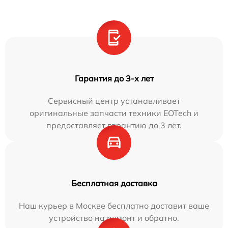
Гарантия до 3-х лет
Сервисный центр устанавливает
оригинальные запчасти техники EOTech и
предоставляет гарантию до 3 лет.
Бесплатная доставка
Наш курьер в Москве бесплатно доставит ваше
устройство на ремонт и обратно.