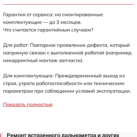
Гарантия от сервиса: на смонтированные
комплектующие — до 3 месяцев.
Что считается гарантийным случаем?
Для работ: Повторное проявление дефекта, который
напрямую связан с выполненной работой (например,
некорректный монтаж запчасти).
Для комплектующих: Преждевременный выход из
строя, утрата работоспособности или техническим
параметрам при соблюдении условий эксплуатации.
Показать полностью
Ремонт встроенного дальнометра и других