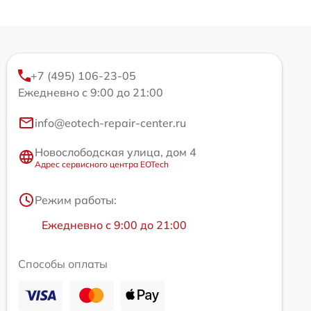
+7 (495) 106-23-05
Ежедневно с 9:00 до 21:00
info@eotech-repair-center.ru
Новослободская улица, дом 4
Адрес сервисного центра EOTech
Режим работы:
Ежедневно с 9:00 до 21:00
Способы оплаты