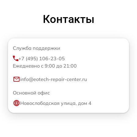
Контакты
Служба поддержки
+7 (495) 106-23-05
Ежедневно с 9:00 до 21:00
info@eotech-repair-center.ru
Основной офис
Новослободская улица, дом 4