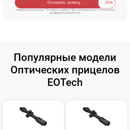
Оставить заявку
Нажимая на кнопку "Оставить заявку" Вы соглашаетесь c
политикой
конфиденциальности
Популярные модели
Оптических прицелов
EOTech