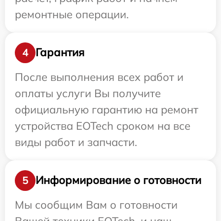
ремонтные операции.
Гарантия
4
После выполнения всех работ и
оплаты услуги Вы получите
официальную гарантию на ремонт
устройства EOTech сроком на все
виды работ и запчасти.
Информирование о готовности
5
Мы сообщим Вам о готовности
Вашей техники EOTech, и наш