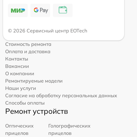
© 2026 Сервисный центр EOTech
Стоимость ремонта
Оплата и доставка
Контакты
Вакансии
О компании
Ремонтируемые модели
Наши услуги
Согласие на обработку персональных данных
Способы оплаты
Ремонт устройств
Оптических
Голографических
прицелов
прицелов