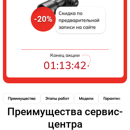
Скидка по
-20%
предварительной
записи на сайте
Конец акции
01:13:41
Преимущества
Этапы работ
Модели
Гарантия
Преимущества сервис-
центра