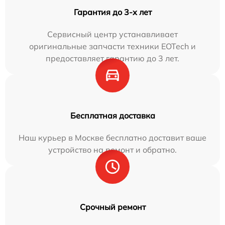
Гарантия до 3-х лет
Сервисный центр устанавливает
оригинальные запчасти техники EOTech и
предоставляет гарантию до 3 лет.
Бесплатная доставка
Наш курьер в Москве бесплатно доставит ваше
устройство на ремонт и обратно.
Срочный ремонт