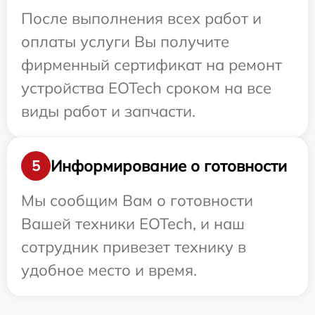
После выполнения всех работ и
оплаты услуги Вы получите
фирменный сертификат на ремонт
устройства EOTech сроком на все
виды работ и запчасти.
Информирование о готовности
5
Мы сообщим Вам о готовности
Вашей техники EOTech, и наш
сотрудник привезет технику в
удобное место и время.