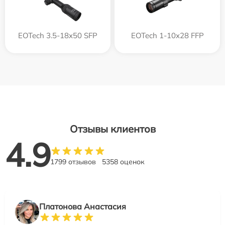
EOTech 3.5-18x50 SFP
EOTech 1-10x28 FFP
Отзывы клиентов
4.9
1799 отзывов
5358 оценок
Платонова Анастасия