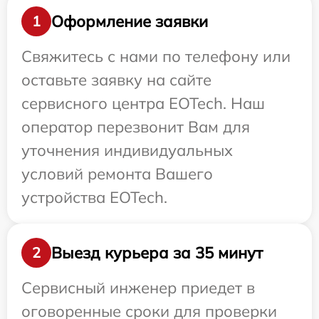
Оформление заявки
1
Свяжитесь с нами по телефону или
оставьте заявку на сайте
сервисного центра EOTech. Наш
оператор перезвонит Вам для
уточнения индивидуальных
условий ремонта Вашего
устройства EOTech.
Выезд курьера за 35 минут
2
Сервисный инженер приедет в
оговоренные сроки для проверки