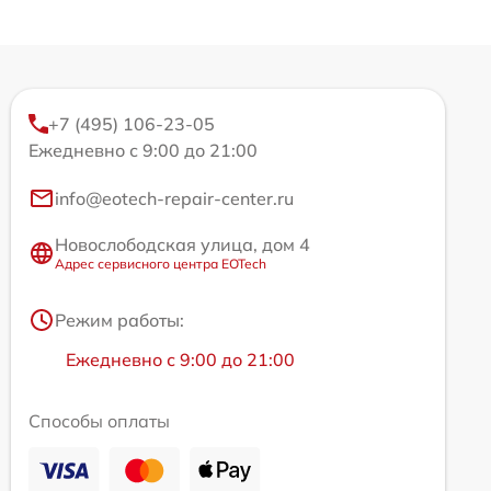
+7 (495) 106-23-05
Ежедневно с 9:00 до 21:00
info@eotech-repair-center.ru
Новослободская улица, дом 4
Адрес сервисного центра EOTech
Режим работы:
Ежедневно с 9:00 до 21:00
Способы оплаты