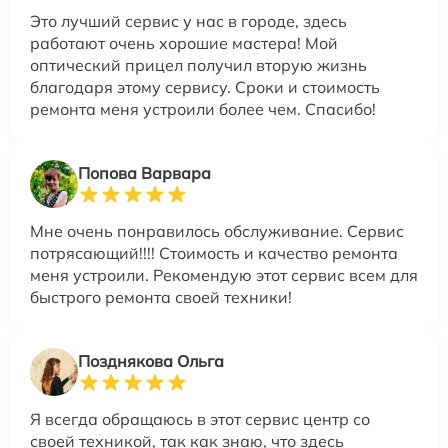
Это лучший сервис у нас в городе, здесь
работают очень хорошие мастера! Мой
оптический прицел получил вторую жизнь
благодаря этому сервису. Сроки и стоимость
ремонта меня устроили более чем. Спасибо!
Попова Варвара
Мне очень понравилось обслуживание. Сервис
потрясающий!!!! Стоимость и качество ремонта
меня устроили. Рекомендую этот сервис всем для
быстрого ремонта своей техники!
Позднякова Ольга
Я всегда обращаюсь в этот сервис центр со
своей техникой, так как знаю, что здесь