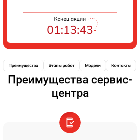
Конец акции
01:13:42
Преимущества
Этапы работ
Модели
Контакты
Преимущества сервис-
центра