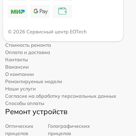
© 2026 Сервисный центр EOTech
Стоимость ремонта
Оплата и доставка
Контакты
Вакансии
О компании
Ремонтируемые модели
Наши услуги
Согласие на обработку персональных данных
Способы оплаты
Ремонт устройств
Оптических
Голографических
прицелов
прицелов