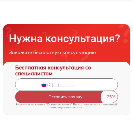
Нужна консультация?
Закажите бесплатную консультацию
Бесплатная консультация со
специалистом
Оставить заявку
Нажимая на кнопку "Оставить заявку" Вы соглашаетесь c
политикой
конфиденциальности