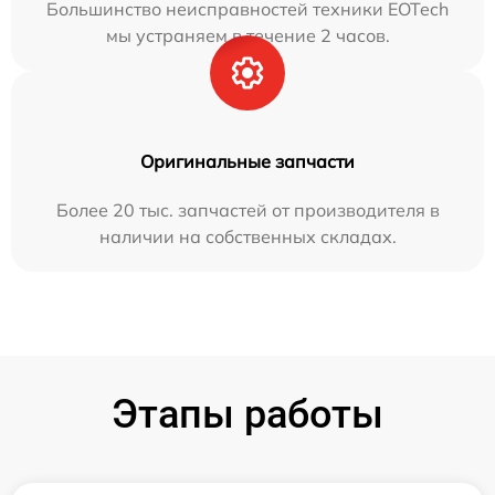
Большинство неисправностей техники EOTech
мы устраняем в течение 2 часов.
Оригинальные запчасти
Более 20 тыс. запчастей от производителя в
наличии на собственных складах.
Этапы работы