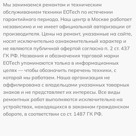
Мы занимаемся ремонтом и техническим
обслуживанием техники EOTech по истечении
гарантийного периода. Наш центр в Москве работает
независимо и не имеет официальной авторизации от
производителя. Цены на ремонт, указанные на сайте,
носят исключительно ознакомительный характер и
не являются публичной офертой согласно п. 2 ст. 437
ГК РФ. Названия и обозначения торговой марки
EOTech упоминаются только в информационных
целях — чтобы обозначить перечень техники, с
которой мы работаем. Наша организация не
аффилирована с владельцами указанных товарных
знаков и не представляет их интересы. Все виды
ремонтных работ выполняются исключительно на
устройствах, находящихся в законном гражданском
обороте, в соответствии со ст. 1487 ГК РФ.