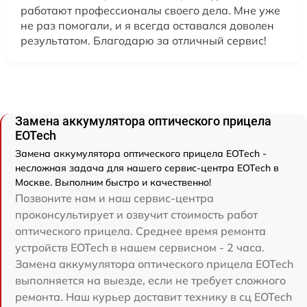
работают профессионалы своего дела. Мне уже
не раз помогали, и я всегда оставался доволен
результатом. Благодарю за отличный сервис!
Замена аккумулятора оптического прицела
EOTech
Замена аккумулятора оптического прицела EOTech -
несложная задача для нашего сервис-центра EOTech в
Москве. Выполним быстро и качественно!
Позвоните нам и наш сервис-центра
проконсультирует и озвучит стоимость работ
оптического прицела. Среднее время ремонта
устройств EOTech в нашем сервисном - 2 часа.
Замена аккумулятора оптического прицела EOTech
выполняется на выезде, если не требует сложного
ремонта. Наш курьер доставит технику в сц EOTech