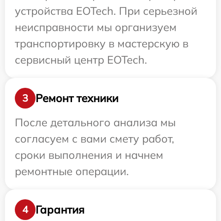
устройства EOTech. При серьезной
неисправности мы организуем
транспортировку в мастерскую в
сервисный центр EOTech.
Ремонт техники
3
После детального анализа мы
согласуем с вами смету работ,
сроки выполнения и начнем
ремонтные операции.
Гарантия
4