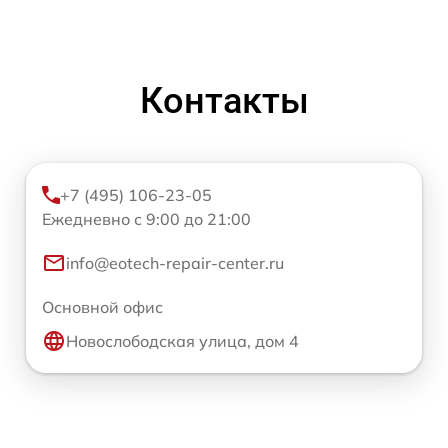
Контакты
+7 (495) 106-23-05
Ежедневно с 9:00 до 21:00
info@eotech-repair-center.ru
Основной офис
Новослободская улица, дом 4